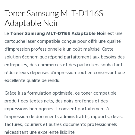
Toner Samsung MLT-D116S
Adaptable Noir
Le
Toner Samsung MLT-D116S Adaptable Noir
est une
cartouche laser compatible conçue pour offrir une qualité
d’impression professionnelle à un coût maîtrisé. Cette
solution économique répond parfaitement aux besoins des
entreprises, des commerces et des particuliers souhaitant
réduire leurs dépenses d’impression tout en conservant une
excellente qualité de rendu.
Grâce à sa formulation optimisée, ce toner compatible
produit des textes nets, des noirs profonds et des
impressions homogènes. Il convient parfaitement à
l’impression de documents administratifs, rapports, devis,
factures, courriers et autres documents professionnels
nécessitant une excellente lisibilité.