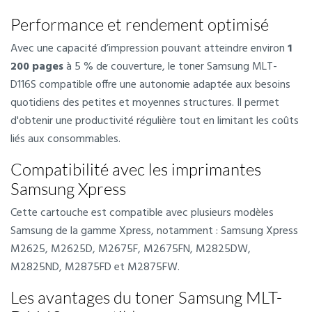
Performance et rendement optimisé
Avec une capacité d’impression pouvant atteindre environ
1
200 pages
à 5 % de couverture, le toner Samsung MLT-
D116S compatible offre une autonomie adaptée aux besoins
quotidiens des petites et moyennes structures. Il permet
d'obtenir une productivité régulière tout en limitant les coûts
liés aux consommables.
Compatibilité avec les imprimantes
Samsung Xpress
Cette cartouche est compatible avec plusieurs modèles
Samsung de la gamme Xpress, notamment : Samsung Xpress
M2625, M2625D, M2675F, M2675FN, M2825DW,
M2825ND, M2875FD et M2875FW.
Les avantages du toner Samsung MLT-