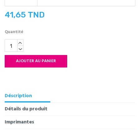
41,65 TND
Quantité
AJOUTER AU PANIER
Déscription
Détails du produit
Imprimantes