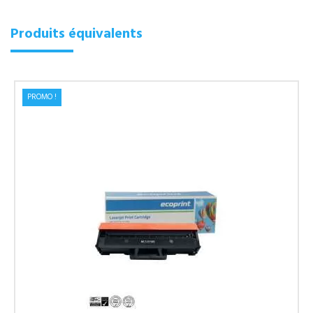
Produits équivalents
PROMO !