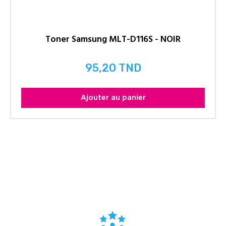
Toner Samsung MLT-D116S - NOIR
95,20 TND
Prix
Ajouter au panier