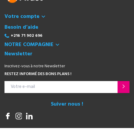
Votre compte

Besoin d’aide
+216 71 902 696
NOTRE COMPAGNIE

Newsletter
Inscrivez-vous à notre Newsletter
RESTEZ INFORMÉ DES BONS PLANS !
Suiver nous !