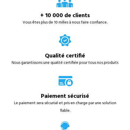
+ 10 000 de clients
Vous êtes plus de 10 milles à nous faire confiance.
Qualité certifié
Nous garantissons une qualité certifiée pour tous nos produits
Paiement sécurisé
Le paiement sera sécurisé et pris en charge par une solution
fiable.