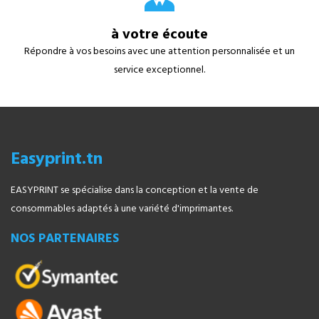
à votre écoute
Répondre à vos besoins avec une attention personnalisée et un
service exceptionnel.
Easyprint.tn
EASYPRINT se spécialise dans la conception et la vente de
consommables adaptés à une variété d'imprimantes.
NOS PARTENAIRES