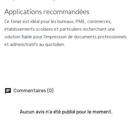
Applications recommandées
Ce toner est idéal pour les bureaux, PME, commerces,
établissements scolaires et particuliers recherchant une
solution fiable pour l'impression de documents professionnels
et administratifs au quotidien.
chat
Commentaires (0)
Aucun avis n'a été publié pour le moment.