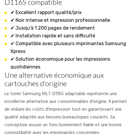
D116S compatible
✔ Excellent rapport qualité/prix
✔ Noir intense et impression professionnelle
✔ Jusqu'à 1 200 pages de rendement
✔ Installation rapide et sans difficulté
✔ Compatible avec plusieurs imprimantes Samsung
Xpress
✔ Solution économique pour les impressions
quotidiennes
Une alternative économique aux
cartouches d'origine
Le toner Samsung MLT-D116S adaptable représente une
excellente alternative aux consommables d'origine. Il permet
de réduire les coûts d'impression tout en garantissant une
qualité adaptée aux besoins bureautiques courants. Sa
conception assure un fonctionnement fiable et une bonne
compatibilité avec les imprimantes concernées.