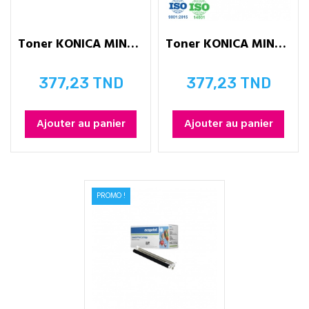
Toner KONICA MINOLTA TN328 -...
Toner KONICA MINOLTA TN328 - YEllOW
377,23 TND
377,23 TND
Prix
Prix
Ajouter au panier
Ajouter au panier
PROMO !