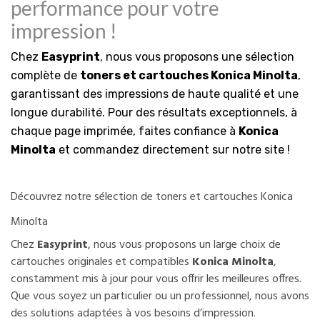
performance pour votre
impression !
Chez
Easyprint
, nous vous proposons une sélection
complète de
toners et cartouches Konica Minolta
,
garantissant des impressions de haute qualité et une
longue durabilité. Pour des résultats exceptionnels, à
chaque page imprimée, faites confiance à
Konica
Minolta
et commandez directement sur notre site !
Découvrez notre sélection de toners et cartouches Konica
Minolta
Chez
Easyprint
, nous vous proposons un large choix de
cartouches originales et compatibles
Konica Minolta
,
constamment mis à jour pour vous offrir les meilleures offres.
Que vous soyez un particulier ou un professionnel, nous avons
des solutions adaptées à vos besoins d’impression.