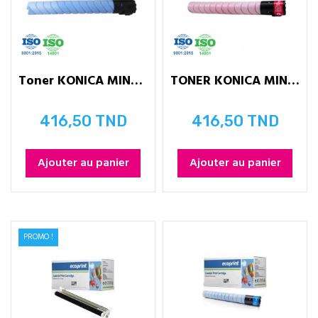
Toner KONICA MINOLTA TN324 - CYAN
TONER KONICA MINOLTA TN324 -...
416,50 TND
416,50 TND
Prix
Prix
Ajouter au panier
Ajouter au panier
PROMO !