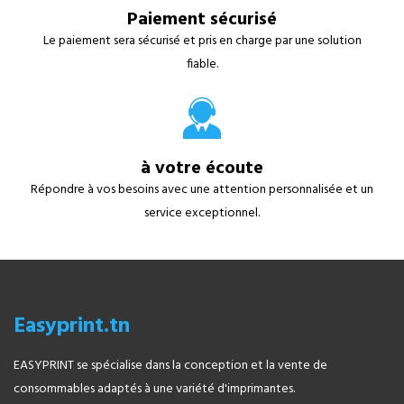
Paiement sécurisé
Le paiement sera sécurisé et pris en charge par une solution
fiable.
à votre écoute
Répondre à vos besoins avec une attention personnalisée et un
service exceptionnel.
Easyprint.tn
EASYPRINT se spécialise dans la conception et la vente de
consommables adaptés à une variété d'imprimantes.