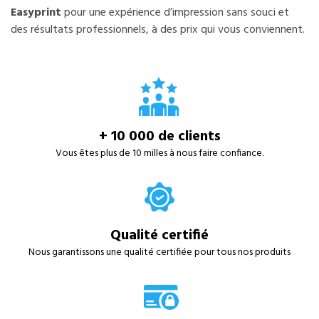
Easyprint
pour une expérience d’impression sans souci et
des résultats professionnels, à des prix qui vous conviennent.
+ 10 000 de clients
Vous êtes plus de 10 milles à nous faire confiance.
Qualité certifié
Nous garantissons une qualité certifiée pour tous nos produits