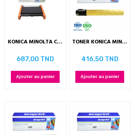
KONICA MINOLTA C221 - Unité de...
TONER KONICA MINOLTA TN324 - YELLOW
687,00 TND
416,50 TND
Prix
Prix
Ajouter au panier
Ajouter au panier