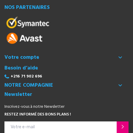
NOS PARTENAIRES
Votre compte

Besoin d’aide
+216 71 902 696
NOTRE COMPAGNIE

Newsletter
Inscrivez-vous à notre Newsletter
RESTEZ INFORMÉ DES BONS PLANS !