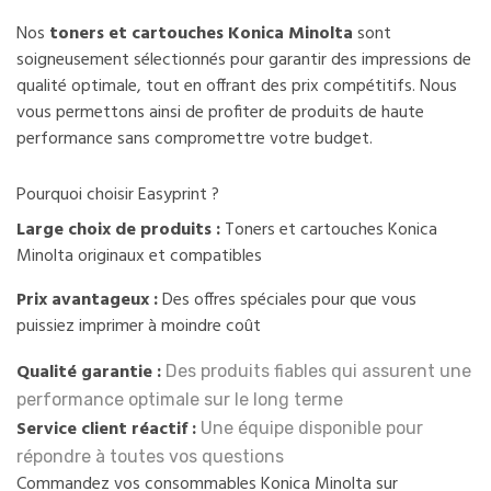
Nos
toners et cartouches Konica Minolta
sont
soigneusement sélectionnés pour garantir des impressions de
qualité optimale, tout en offrant des prix compétitifs. Nous
vous permettons ainsi de profiter de produits de haute
performance sans compromettre votre budget.
Pourquoi choisir Easyprint ?
Large choix de produits :
Toners et cartouches Konica
Minolta originaux et compatibles
Prix avantageux :
Des offres spéciales pour que vous
puissiez imprimer à moindre coût
Qualité garantie :
Des produits fiables qui assurent une
performance optimale sur le long terme
Service client réactif :
Une équipe disponible pour
répondre à toutes vos questions
Commandez vos consommables Konica Minolta sur