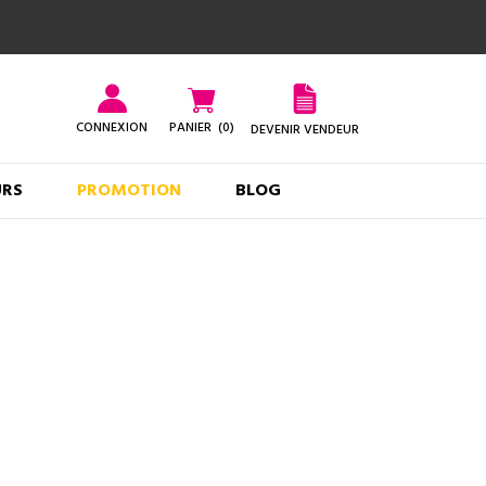
CONNEXION
PANIER
(0)
DEVENIR VENDEUR
URS
PROMOTION
BLOG