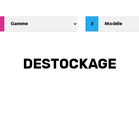
3
DESTOCKAGE