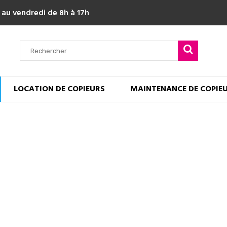
 au vendredi de 8h à 17h
LOCATION DE COPIEURS
MAINTENANCE DE COPIE