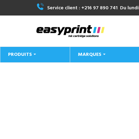
Service client :
+216 97 890 741
Du lundi
PRODUITS
MARQUES