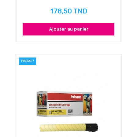
178,50 TND
Prix
Ajouter au panier
PROMO !