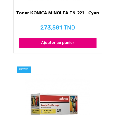
Toner KONICA MINOLTA TN-221 - Cyan
273,581 TND
Prix
Ajouter au panier
PROMO !