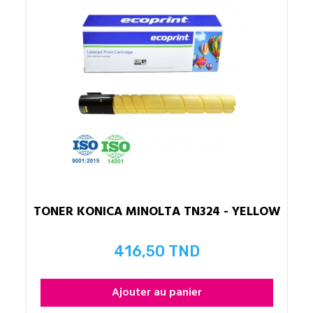
TONER KONICA MINOLTA TN324 - YELLOW
416,50 TND
Prix
Ajouter au panier