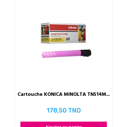
Cartouche KONICA MINOLTA TN514M...
178,50 TND
Prix