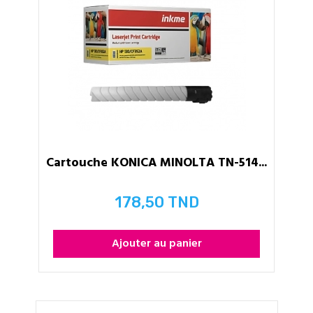
Cartouche KONICA MINOLTA TN-514...
178,50 TND
Prix
Ajouter au panier