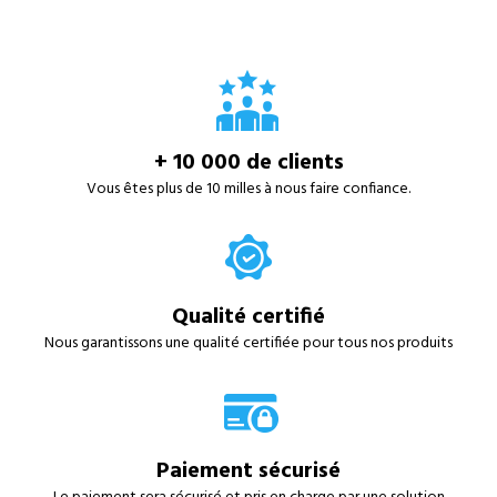
+ 10 000 de clients
Vous êtes plus de 10 milles à nous faire confiance.
Qualité certifié
Nous garantissons une qualité certifiée pour tous nos produits
Paiement sécurisé