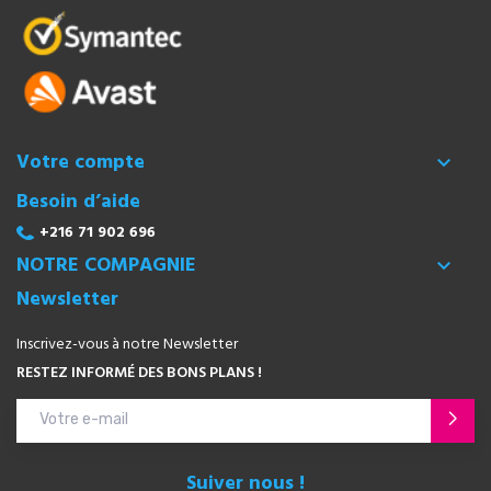
Votre compte

Besoin d’aide
+216 71 902 696
NOTRE COMPAGNIE

Newsletter
Inscrivez-vous à notre Newsletter
RESTEZ INFORMÉ DES BONS PLANS !
Suiver nous !