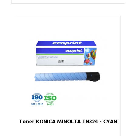
Toner KONICA MINOLTA TN324 - CYAN