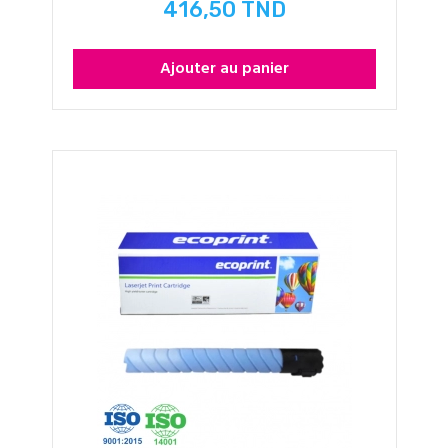
416,50 TND
Prix
Ajouter au panier