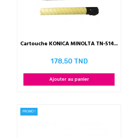
Cartouche KONICA MINOLTA TN-514...
178,50 TND
Prix
Ajouter au panier
PROMO !