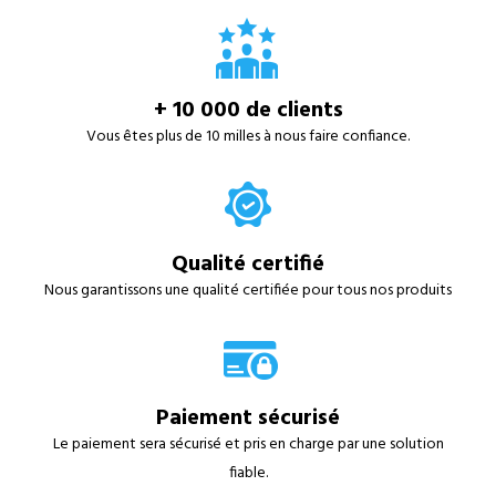
+ 10 000 de clients
Vous êtes plus de 10 milles à nous faire confiance.
Qualité certifié
Nous garantissons une qualité certifiée pour tous nos produits
Paiement sécurisé
Le paiement sera sécurisé et pris en charge par une solution
fiable.