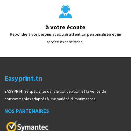
à votre écoute
Répondre à vos besoins avec une attention personnalisée et un
service exceptionnel.
Easyprint.tn
EASYPRINT se spécialise dans la conception et la vente de
consommables adaptés à une variété d'imprimantes.
NOS PARTENAIRES