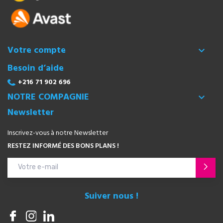
Votre compte

Besoin d’aide
+216 71 902 696
NOTRE COMPAGNIE

Newsletter
Inscrivez-vous à notre Newsletter
RESTEZ INFORMÉ DES BONS PLANS !
Suiver nous !