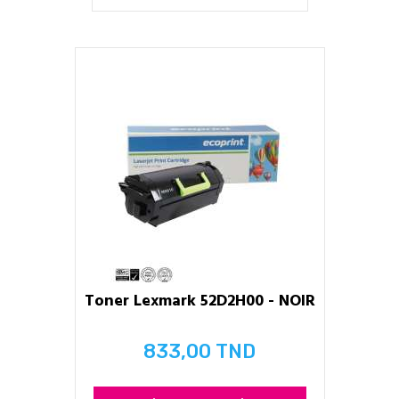
Toner Lexmark 52D2H00 - NOIR
833,00 TND
Prix