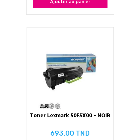
Ajouter au panier
Toner Lexmark 50F5X00 - NOIR
693,00 TND
Prix