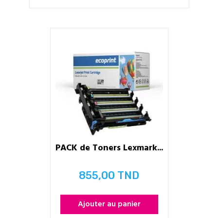
PACK de Toners Lexmark...
855,00 TND
Prix
Ajouter au panier