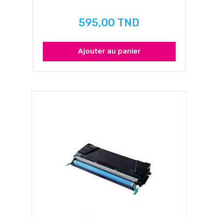
595,00 TND
Prix
Ajouter au panier