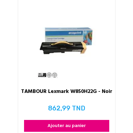
TAMBOUR Lexmark W850H22G - Noir
862,99 TND
Prix
Ajouter au panier