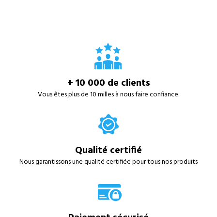
+ 10 000 de clients
Vous êtes plus de 10 milles à nous faire confiance.
Qualité certifié
Nous garantissons une qualité certifiée pour tous nos produits