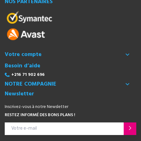
NOS PARTENAIRES
Votre compte

Besoin d’aide
+216 71 902 696
NOTRE COMPAGNIE

Newsletter
Inscrivez-vous à notre Newsletter
RESTEZ INFORMÉ DES BONS PLANS !