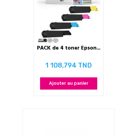
PACK de 4 toner Epson...
1 108,794 TND
Prix
Ajouter au panier