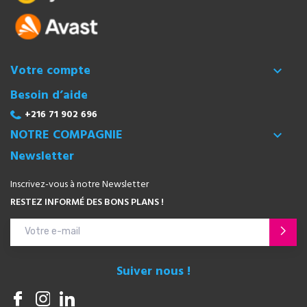
Votre compte

Besoin d’aide
+216 71 902 696
NOTRE COMPAGNIE

Newsletter
Inscrivez-vous à notre Newsletter
RESTEZ INFORMÉ DES BONS PLANS !
Suiver nous !