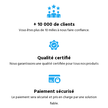
+ 10 000 de clients
Vous êtes plus de 10 milles à nous faire confiance.
Qualité certifié
Nous garantissons une qualité certifiée pour tous nos produits
Paiement sécurisé
Le paiement sera sécurisé et pris en charge par une solution
fiable.