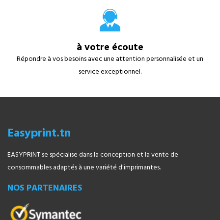
à votre écoute
Répondre à vos besoins avec une attention personnalisée et un
service exceptionnel.
Easyprint.tn
EASYPRINT se spécialise dans la conception et la vente de
consommables adaptés à une variété d'imprimantes.
NOS PARTENAIRES