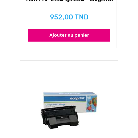
952,00 TND
Prix
Ajouter au panier