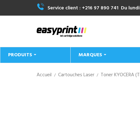
Service client :
+216 97 890 741
Du lundi
PRODUITS
MARQUES
Accueil
Cartouches Laser
Toner KYOCERA (T