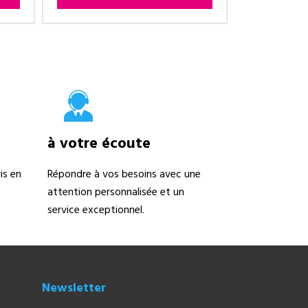
à votre écoute
is en
Répondre à vos besoins avec une
attention personnalisée et un
service exceptionnel.
Newsletter