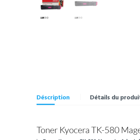
Déscription
Détails du produi
Toner Kyocera TK-580 Magen