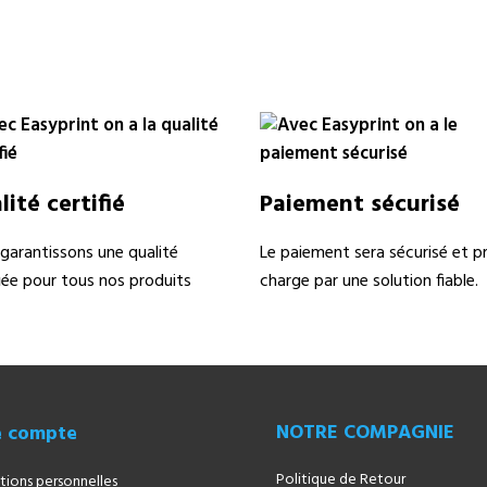
ité certifié
Paiement sécurisé
garantissons une qualité
Le paiement sera sécurisé et pr
fiée pour tous nos produits
charge par une solution fiable.
NOTRE COMPAGNIE
e compte
Politique de Retour
tions personnelles