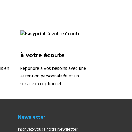
à votre écoute
is en
Répondre à vos besoins avec une
attention personnalisée et un
service exceptionnel.
Newsletter
Inscrivez-vous à notre Newsletter