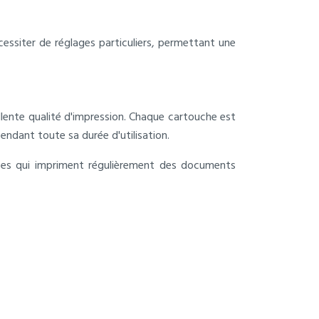
essiter de réglages particuliers, permettant une
lente qualité d'impression. Chaque cartouche est
endant toute sa durée d'utilisation.
prises qui impriment régulièrement des documents