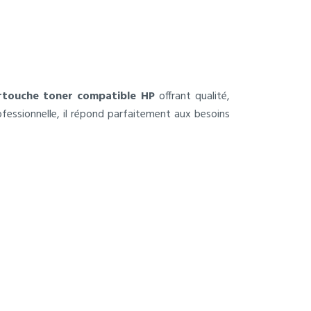
rtouche toner compatible HP
offrant qualité,
ofessionnelle, il répond parfaitement aux besoins