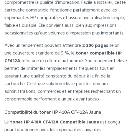
compromettre la qualité d'impression. Facile à installer, cette
cartouche compatible fonctionne parfaitement avec les
imprimantes HP compatibles et assure une utilisation simple,
fiable et durable. Elle convient aussi bien aux impressions
occasionnelles qu'aux volumes d'impression plus importants.
Avec un rendement pouvant atteindre
2 300 pages
selon
une couverture standard de 5 %, le
toner compatible HP
CF412A
offre une excellente autonomie. Son rendement élevé
permet de limiter les remplacements fréquents tout en
assurant une qualité constante du début à la fin de la
cartouche. C'est une solution idéale pour les bureaux,
administrations, commerces et entreprises recherchant un
consommable performant à un prix avantageux.
Compatibilité du toner HP 410A CF412A Jaune
Le
toner HP 410A CF412A Compatible Jaune
est conçu
pour fonctionner avec les imprimantes suivantes :