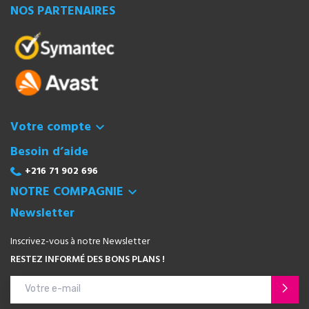
NOS PARTENAIRES
Votre compte

Besoin d’aide
+216 71 902 696
NOTRE COMPAGNIE

Newsletter
Inscrivez-vous à notre Newsletter
RESTEZ INFORMÉ DES BONS PLANS !