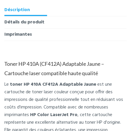
Déscription
Détails du produit
Imprimantes
Toner HP 410A (CF412A) Adaptable Jaune –
Cartouche laser compatible haute qualité
Le
toner HP 410A CF412A Adaptable Jaune
est une
cartouche de toner laser couleur conçue pour offrir des
impressions de qualité professionnelle tout en réduisant vos
coûts d'impression. Compatible avec de nombreuses
imprimantes
HP Color LaserJet Pro
, cette cartouche
représente une excellente alternative au toner HP d'origine.
Elle garantit des couleurs éclatantes, une impression