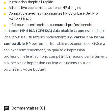
Installation simple et rapide
Alternative économique au toner HP d'origine
Compatible avec les imprimantes HP Color LaserJet Pro
M452 et M477
Idéal pour les entreprises, bureaux et professionnels
Le
toner HP 410A (CF412A) Adaptable Jaune
est le choix
idéal pour les utilisateurs recherchant une
cartouche toner
compatible HP
performante, fiable et économique. Grâce à
son excellent rendement, sa qualité d'impression
professionnelle et son prix compétitif, il répond parfaitement
aux besoins d'impression couleur quotidiens tout en
optimisant votre budget.
chat
Commentaires (0)