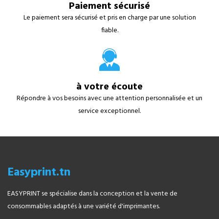
Paiement sécurisé
Le paiement sera sécurisé et pris en charge par une solution
fiable.
à votre écoute
Répondre à vos besoins avec une attention personnalisée et un
service exceptionnel.
Easyprint.tn
EASYPRINT se spécialise dans la conception et la vente de
consommables adaptés à une variété d'imprimantes.