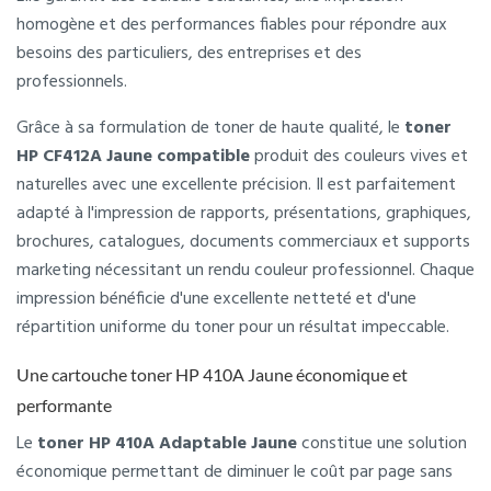
homogène et des performances fiables pour répondre aux
besoins des particuliers, des entreprises et des
professionnels.
Grâce à sa formulation de toner de haute qualité, le
toner
HP CF412A Jaune compatible
produit des couleurs vives et
naturelles avec une excellente précision. Il est parfaitement
adapté à l'impression de rapports, présentations, graphiques,
brochures, catalogues, documents commerciaux et supports
marketing nécessitant un rendu couleur professionnel. Chaque
impression bénéficie d'une excellente netteté et d'une
répartition uniforme du toner pour un résultat impeccable.
Une cartouche toner HP 410A Jaune économique et
performante
Le
toner HP 410A Adaptable Jaune
constitue une solution
économique permettant de diminuer le coût par page sans