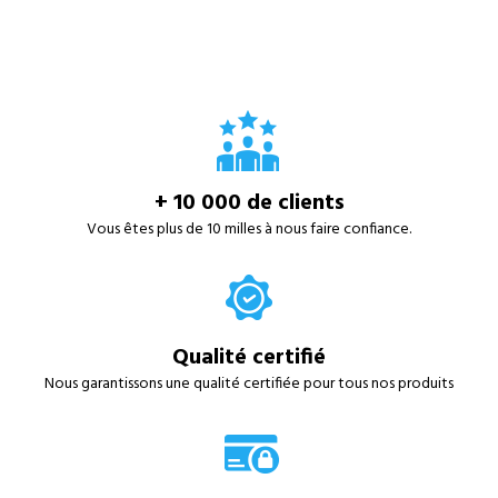
+ 10 000 de clients
Vous êtes plus de 10 milles à nous faire confiance.
Qualité certifié
Nous garantissons une qualité certifiée pour tous nos produits