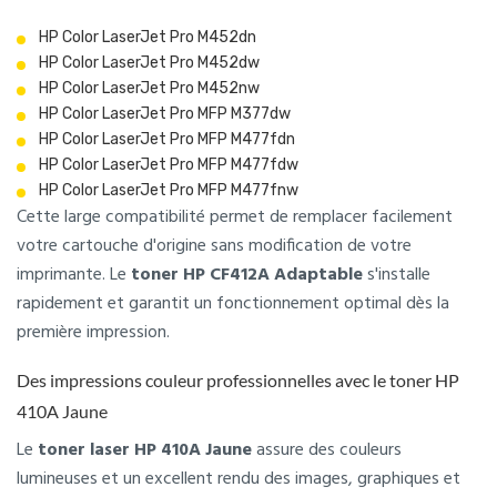
HP Color LaserJet Pro M452dn
HP Color LaserJet Pro M452dw
HP Color LaserJet Pro M452nw
HP Color LaserJet Pro MFP M377dw
HP Color LaserJet Pro MFP M477fdn
HP Color LaserJet Pro MFP M477fdw
HP Color LaserJet Pro MFP M477fnw
Cette large compatibilité permet de remplacer facilement
votre cartouche d'origine sans modification de votre
imprimante. Le
toner HP CF412A Adaptable
s'installe
rapidement et garantit un fonctionnement optimal dès la
première impression.
Des impressions couleur professionnelles avec le toner HP
410A Jaune
Le
toner laser HP 410A Jaune
assure des couleurs
lumineuses et un excellent rendu des images, graphiques et