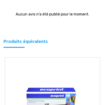
Aucun avis n'a été publié pour le moment.
Produits équivalents