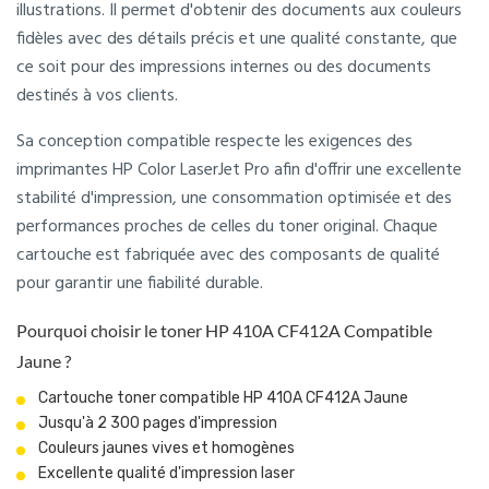
illustrations. Il permet d'obtenir des documents aux couleurs
fidèles avec des détails précis et une qualité constante, que
ce soit pour des impressions internes ou des documents
destinés à vos clients.
Sa conception compatible respecte les exigences des
imprimantes HP Color LaserJet Pro afin d'offrir une excellente
stabilité d'impression, une consommation optimisée et des
performances proches de celles du toner original. Chaque
cartouche est fabriquée avec des composants de qualité
pour garantir une fiabilité durable.
Pourquoi choisir le toner HP 410A CF412A Compatible
Jaune ?
Cartouche toner compatible HP 410A CF412A Jaune
Jusqu'à 2 300 pages d'impression
Couleurs jaunes vives et homogènes
Excellente qualité d'impression laser