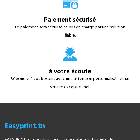
Paiement sécurisé
Le paiement sera sécurisé et pris en charge par une solution
fiable.
à votre écoute
Répondre à vos besoins avec une attention personnalisée et un
service exceptionnel.
Easyprint.tn
EASYPRINT se spécialise dans la conception et la vente de