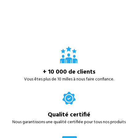
+ 10 000 de clients
Vous êtes plus de 10 milles à nous faire confiance.
Qualité certifié
Nous garantissons une qualité certifiée pour tous nos produits