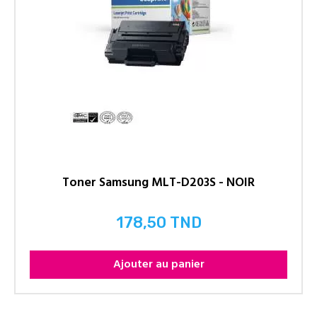
Toner Samsung MLT-D203S - NOIR
178,50 TND
Prix
Ajouter au panier