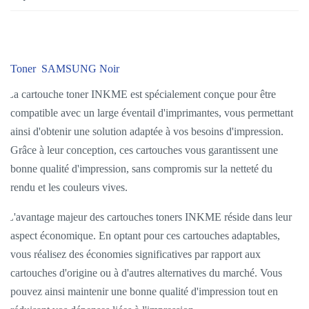
Toner SAMSUNG Noir
La cartouche toner INKME est spécialement conçue pour être
compatible avec un large éventail d'imprimantes, vous permettant
ainsi d'obtenir une solution adaptée à vos besoins d'impression.
Grâce à leur conception, ces cartouches vous garantissent une
bonne qualité d'impression, sans compromis sur la netteté du
rendu et les couleurs vives.
L'avantage majeur des cartouches toners INKME réside dans leur
aspect économique. En optant pour ces cartouches adaptables,
vous réalisez des économies significatives par rapport aux
cartouches d'origine ou à d'autres alternatives du marché. Vous
pouvez ainsi maintenir une bonne qualité d'impression tout en