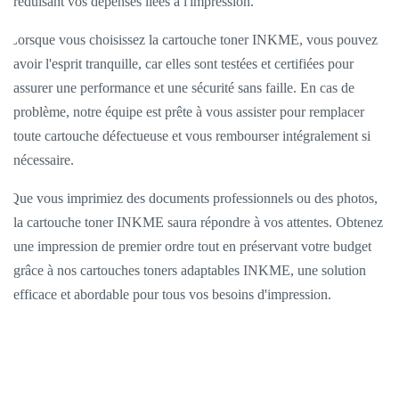
réduisant vos dépenses liées à l'impression.
Lorsque vous choisissez la cartouche toner INKME, vous pouvez
avoir l'esprit tranquille, car elles sont testées et certifiées pour
assurer une performance et une sécurité sans faille. En cas de
problème, notre équipe est prête à vous assister pour remplacer
toute cartouche défectueuse et vous rembourser intégralement si
nécessaire.
Que vous imprimiez des documents professionnels ou des photos,
la cartouche toner INKME saura répondre à vos attentes. Obtenez
une impression de premier ordre tout en préservant votre budget
grâce à nos cartouches toners adaptables INKME, une solution
efficace et abordable pour tous vos besoins d'impression.