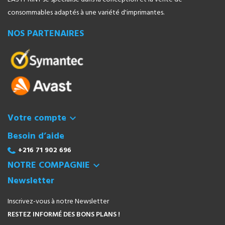
consommables adaptés à une variété d'imprimantes.
NOS PARTENAIRES
Votre compte

Besoin d’aide
+216 71 902 696
NOTRE COMPAGNIE

Newsletter
Inscrivez-vous à notre Newsletter
RESTEZ INFORMÉ DES BONS PLANS !