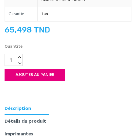
Garantie
1 an
65,498 TND
Quantité
AJOUTER AU PANIER
Déscription
Détails du produit
Imprimantes