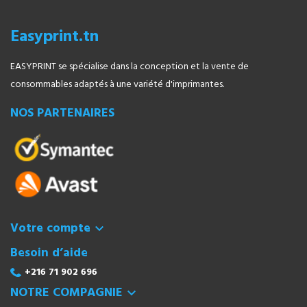
Easyprint.tn
EASYPRINT se spécialise dans la conception et la vente de
consommables adaptés à une variété d'imprimantes.
NOS PARTENAIRES
Votre compte

Besoin d’aide
+216 71 902 696
NOTRE COMPAGNIE
