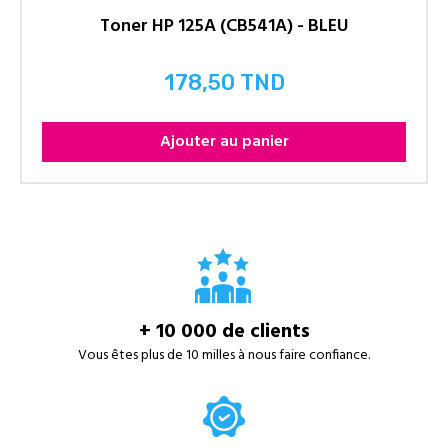
Toner HP 125A (CB541A) - BLEU
178,50 TND
Prix
Ajouter au panier
+ 10 000 de clients
Vous êtes plus de 10 milles à nous faire confiance.