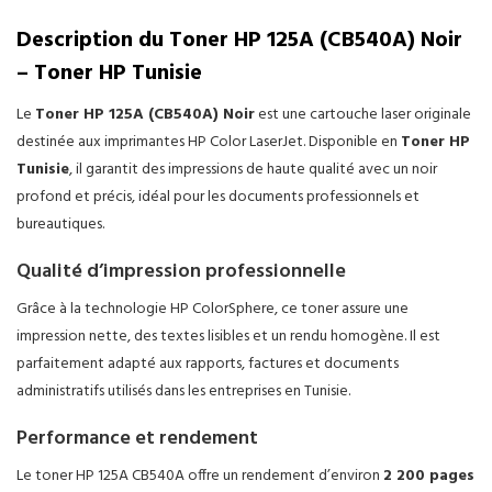
Description du Toner HP 125A (CB540A) Noir
– Toner HP Tunisie
Le
Toner HP 125A (CB540A) Noir
est une cartouche laser originale
destinée aux imprimantes HP Color LaserJet. Disponible en
Toner HP
Tunisie
, il garantit des impressions de haute qualité avec un noir
profond et précis, idéal pour les documents professionnels et
bureautiques.
Qualité d’impression professionnelle
Grâce à la technologie HP ColorSphere, ce toner assure une
impression nette, des textes lisibles et un rendu homogène. Il est
parfaitement adapté aux rapports, factures et documents
administratifs utilisés dans les entreprises en Tunisie.
Performance et rendement
Le toner HP 125A CB540A offre un rendement d’environ
2 200 pages