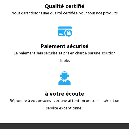
Qualité certifié
Nous garantissons une qualité certifiée pour tous nos produits
Paiement sécurisé
Le paiement sera sécurisé et pris en charge par une solution
fiable.
à votre écoute
Répondre à vos besoins avec une attention personnalisée et un
service exceptionnel.