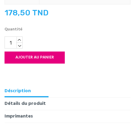
178,50 TND
Quantité
AJOUTER AU PANIER
Déscription
Détails du produit
Imprimantes