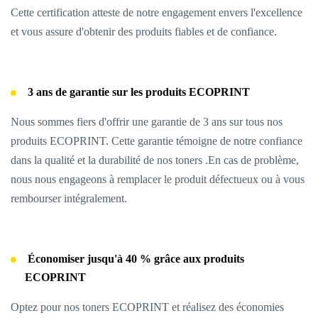
Cette certification atteste de notre engagement envers l'excellence
et vous assure d'obtenir des produits fiables et de confiance.
3 ans de garantie sur les produits ECOPRINT
Nous sommes fiers d'offrir une garantie de 3 ans sur tous nos
produits ECOPRINT. Cette garantie témoigne de notre confiance
dans la qualité et la durabilité de nos toners .En cas de problème,
nous nous engageons à remplacer le produit défectueux ou à vous
rembourser intégralement.
Économiser jusqu'à 40 % grâce aux produits
ECOPRINT
Optez pour nos toners ECOPRINT et réalisez des économies