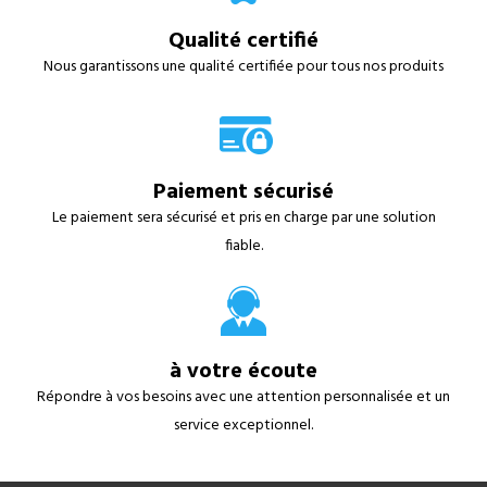
Qualité certifié
Nous garantissons une qualité certifiée pour tous nos produits
Paiement sécurisé
Le paiement sera sécurisé et pris en charge par une solution
fiable.
à votre écoute
Répondre à vos besoins avec une attention personnalisée et un
service exceptionnel.