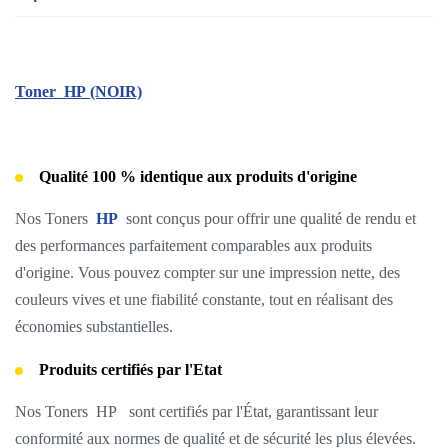
Toner
HP
(NOIR)
Qualité 100 % identique aux produits d'origine
Nos Toners
HP
sont conçus pour offrir une qualité de rendu et
des performances parfaitement comparables aux produits
d'origine. Vous pouvez compter sur une impression nette, des
couleurs vives et une fiabilité constante, tout en réalisant des
économies substantielles.
Produits certifiés par l'Etat
Nos Toners HP
sont certifiés par l'État, garantissant leur
conformité aux normes de qualité et de sécurité les plus élevées.