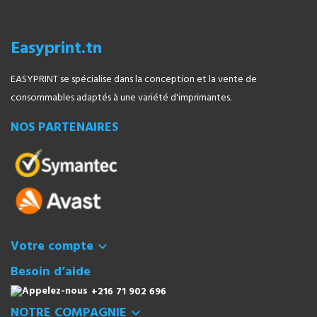
Easyprint.tn
EASYPRINT se spécialise dans la conception et la vente de
consommables adaptés à une variété d'imprimantes.
NOS PARTENAIRES
Votre compte

Besoin d’aide
+216 71 902 696
NOTRE COMPAGNIE
