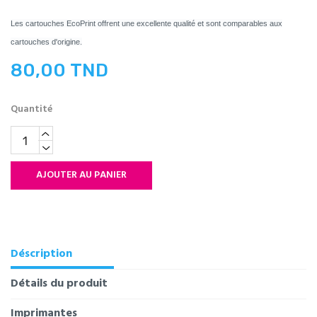
Les cartouches EcoPrint offrent une excellente qualité et sont comparables aux
cartouches d'origine.
80,00 TND
Quantité
AJOUTER AU PANIER
Déscription
Détails du produit
Imprimantes