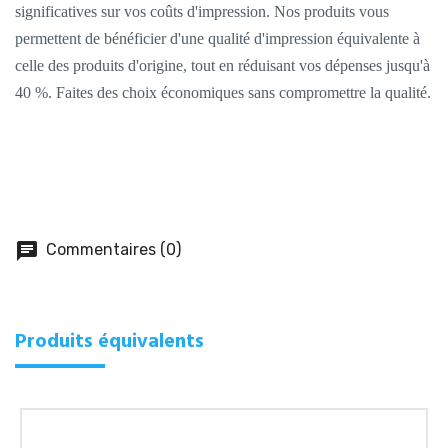
significatives sur vos coûts d'impression. Nos produits vous
permettent de bénéficier d'une qualité d'impression équivalente à
celle des produits d'origine, tout en réduisant vos dépenses jusqu'à
40 %. Faites des choix économiques sans compromettre la qualité.
chat
Commentaires (0)
Produits équivalents