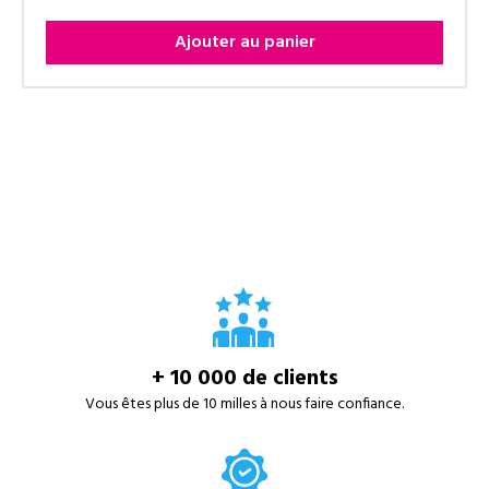
Ajouter au panier
+ 10 000 de clients
Vous êtes plus de 10 milles à nous faire confiance.