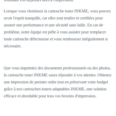
Lorsque vous choisissez la cartouche toner INKME, vous pouvez
avoir l'esprit tranquille, car elles sont testées et certifiées pour
assurer une performance et une sécurité sans faille. En cas de
problème, notre équipe est prête à vous assister pour remplacer
toute cartouche défectueuse et vous rembourser intégralement si
nécessaire.
Que vous imprimiez des documents professionnels ou des photos,
la cartouche toner INKME saura répondre à vos attentes. Obtenez
une impression de premier ordre tout en préservant votre budget
grâce à nos cartouches toners adaptables INKME, une solution
efficace et abordable pour tous vos besoins d'impression.