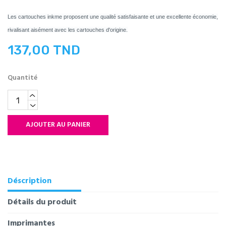
Les cartouches inkme proposent une qualité satisfaisante et une excellente économie,
rivalisant aisément avec les cartouches d'origine.
137,00 TND
Quantité
AJOUTER AU PANIER
Déscription
Détails du produit
Imprimantes