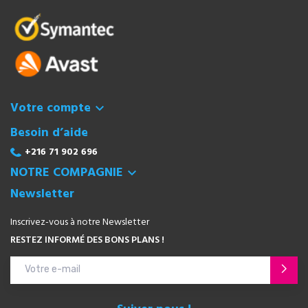
Votre compte

Besoin d’aide
+216 71 902 696
NOTRE COMPAGNIE

Newsletter
Inscrivez-vous à notre Newsletter
RESTEZ INFORMÉ DES BONS PLANS !