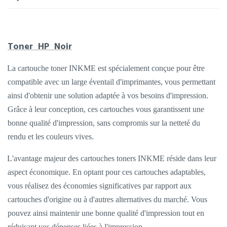
Toner HP Noir
La cartouche toner INKME est spécialement conçue pour être
compatible avec un large éventail d'imprimantes, vous permettant
ainsi d'obtenir une solution adaptée à vos besoins d'impression.
Grâce à leur conception, ces cartouches vous garantissent une
bonne qualité d'impression, sans compromis sur la netteté du
rendu et les couleurs vives.
L'avantage majeur des cartouches toners INKME réside dans leur
aspect économique. En optant pour ces cartouches adaptables,
vous réalisez des économies significatives par rapport aux
cartouches d'origine ou à d'autres alternatives du marché. Vous
pouvez ainsi maintenir une bonne qualité d'impression tout en
réduisant vos dépenses liées à l'impression.