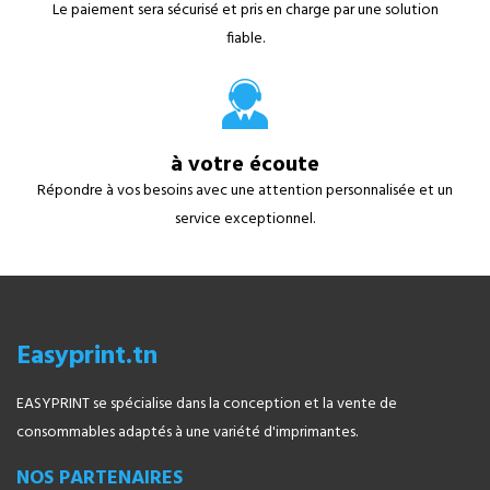
Le paiement sera sécurisé et pris en charge par une solution
fiable.
à votre écoute
Répondre à vos besoins avec une attention personnalisée et un
service exceptionnel.
Easyprint.tn
EASYPRINT se spécialise dans la conception et la vente de
consommables adaptés à une variété d'imprimantes.
NOS PARTENAIRES