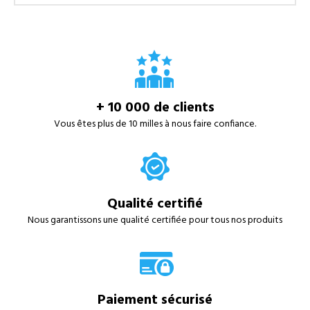
+ 10 000 de clients
Vous êtes plus de 10 milles à nous faire confiance.
Qualité certifié
Nous garantissons une qualité certifiée pour tous nos produits
Paiement sécurisé