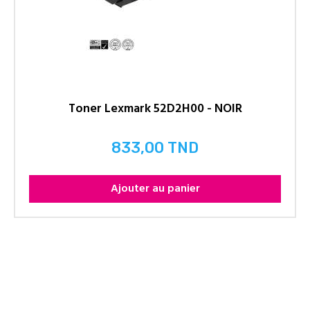
Toner Lexmark 52D2H00 - NOIR
833,00 TND
Prix
Ajouter au panier