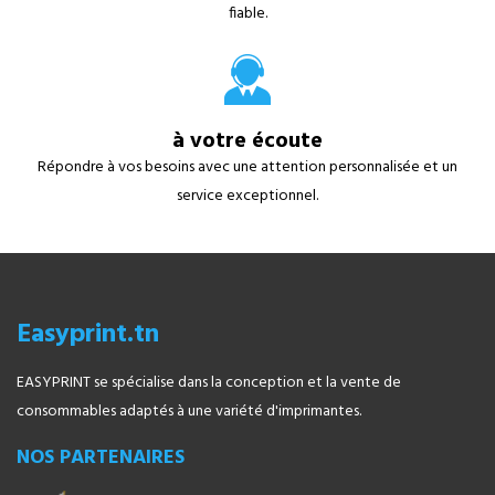
fiable.
à votre écoute
Répondre à vos besoins avec une attention personnalisée et un
service exceptionnel.
Easyprint.tn
EASYPRINT se spécialise dans la conception et la vente de
consommables adaptés à une variété d'imprimantes.
NOS PARTENAIRES