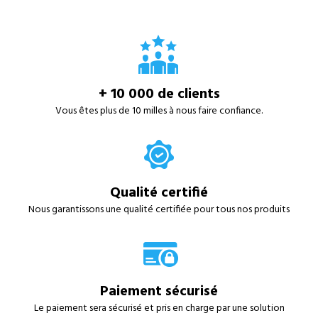
+ 10 000 de clients
Vous êtes plus de 10 milles à nous faire confiance.
Qualité certifié
Nous garantissons une qualité certifiée pour tous nos produits
Paiement sécurisé
Le paiement sera sécurisé et pris en charge par une solution