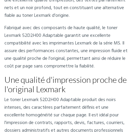
une excellente qualité d'impression, des textes parfaitement
nets et un noir profond, tout en constituant une alternative
fiable au toner Lexmark d'origine.
Fabriqué avec des composants de haute qualité, le toner
Lexmark 52D2H00 Adaptable garantit une excellente
compatibilité avec les imprimantes Lexmark de la série MS. Il
assure des performances constantes, une impression fluide et
une qualité proche de l'original, permettant ainsi de réduire le
coût par page sans compromettre la fiabilité.
Une qualité d'impression proche de
l'original Lexmark
Le toner Lexmark 52D2H00 Adaptable produit des noirs
intenses, des caractères parfaitement définis et une
excellente homogénéité sur chaque page. Il est idéal pour
l'impression de contrats, rapports, devis, factures, courriers,
dossiers administratifs et autres documents professionnels