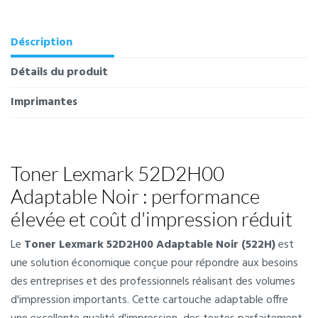
Déscription
Détails du produit
Imprimantes
Toner Lexmark 52D2H00
Adaptable Noir : performance
élevée et coût d'impression réduit
Le
Toner Lexmark 52D2H00 Adaptable Noir (522H)
est
une solution économique conçue pour répondre aux besoins
des entreprises et des professionnels réalisant des volumes
d'impression importants. Cette cartouche adaptable offre