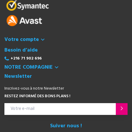
Votre compte

Besoin d’aide
+216 71 902 696
NOTRE COMPAGNIE

Newsletter
Inscrivez-vous à notre Newsletter
RESTEZ INFORMÉ DES BONS PLANS !
Suiver nous !