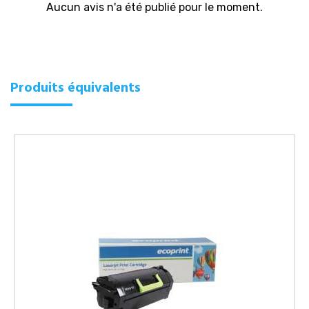
Aucun avis n'a été publié pour le moment.
Produits équivalents