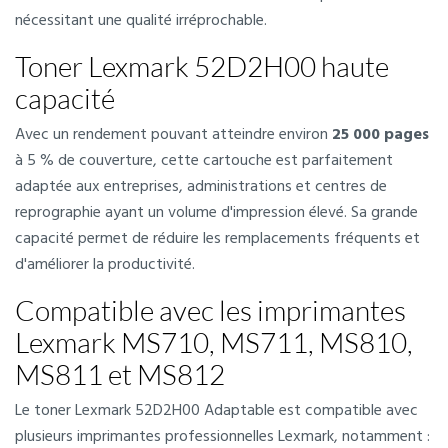
nécessitant une qualité irréprochable.
Toner Lexmark 52D2H00 haute
capacité
Avec un rendement pouvant atteindre environ
25 000 pages
à 5 % de couverture, cette cartouche est parfaitement
adaptée aux entreprises, administrations et centres de
reprographie ayant un volume d'impression élevé. Sa grande
capacité permet de réduire les remplacements fréquents et
d'améliorer la productivité.
Compatible avec les imprimantes
Lexmark MS710, MS711, MS810,
MS811 et MS812
Le toner Lexmark 52D2H00 Adaptable est compatible avec
plusieurs imprimantes professionnelles Lexmark, notamment :