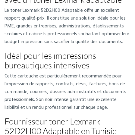
Le toner Lexmark 52D2H00 Adaptable offre un excellent
rapport qualité-prix. Il constitue une solution idéale pour les
PME, grandes entreprises, administrations, établissements
scolaires et cabinets professionnels souhaitant optimiser leur
budget impression sans sacrifier la qualité des documents.
Idéal pour les impressions
bureautiques intensives
Cette cartouche est particulièrement recommandée pour
l'impression de rapports, contrats, devis, factures, bons de
commande, courriers, dossiers administratifs et documents
professionnels. Son noir intense garantit une excellente
lisibilité et un rendu professionnel sur chaque page.
Fournisseur toner Lexmark
52D2H00 Adaptable en Tunisie