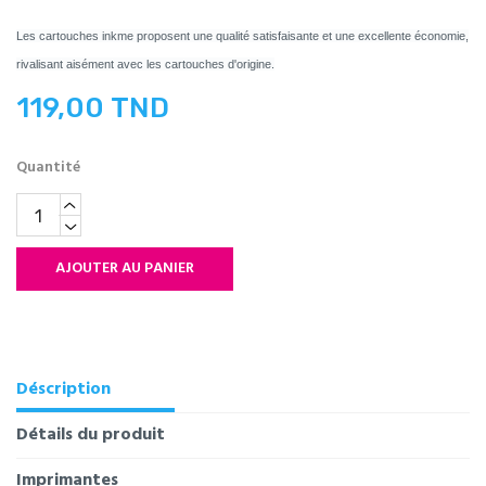
Les cartouches inkme proposent une qualité satisfaisante et une excellente économie,
rivalisant aisément avec les cartouches d'origine.
119,00 TND
Quantité
AJOUTER AU PANIER
Déscription
Détails du produit
Imprimantes