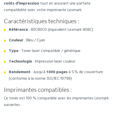
coûts d’impression
tout en assurant une parfaite
compatibilité avec votre imprimante Lexmark.
Caractéristiques techniques :
Référence
: 80C80C0 (équivalent Lexmark 808C)
Couleur
: Bleu / Cyan
Type
: Toner laser compatible / générique
Technologie
: Impression laser couleur
Rendement
: Jusqu’à
1 000 pages
à 5 % de couverture
(conforme à la norme ISO/IEC 19798)
Imprimantes compatibles :
Ce toner est 100 % compatible avec les imprimantes Lexmark
suivantes :