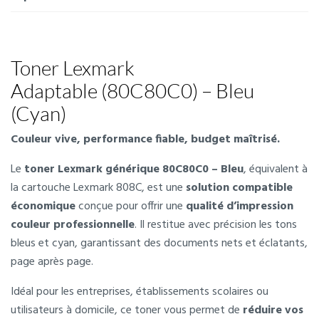
Toner Lexmark
Adaptable (80C80C0) – Bleu
(Cyan)
Couleur vive, performance fiable, budget maîtrisé.
Le
toner Lexmark générique 80C80C0 – Bleu
, équivalent à
la cartouche Lexmark 808C, est une
solution compatible
économique
conçue pour offrir une
qualité d’impression
couleur professionnelle
. Il restitue avec précision les tons
bleus et cyan, garantissant des documents nets et éclatants,
page après page.
Idéal pour les entreprises, établissements scolaires ou
utilisateurs à domicile, ce toner vous permet de
réduire vos