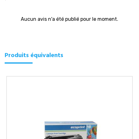
Aucun avis n'a été publié pour le moment.
Produits équivalents