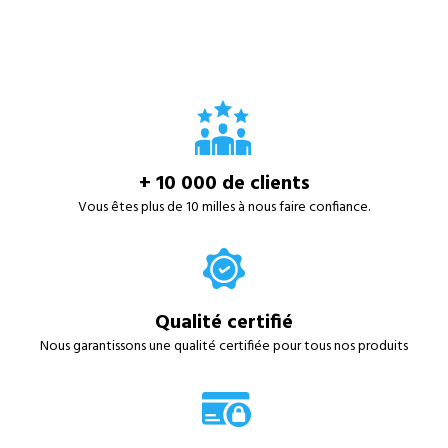
+ 10 000 de clients
Vous êtes plus de 10 milles à nous faire confiance.
Qualité certifié
Nous garantissons une qualité certifiée pour tous nos produits