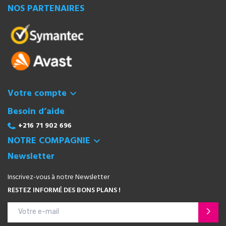
NOS PARTENAIRES
Votre compte

Besoin d’aide
+216 71 902 696
NOTRE COMPAGNIE

Newsletter
Inscrivez-vous à notre Newsletter
RESTEZ INFORMÉ DES BONS PLANS !