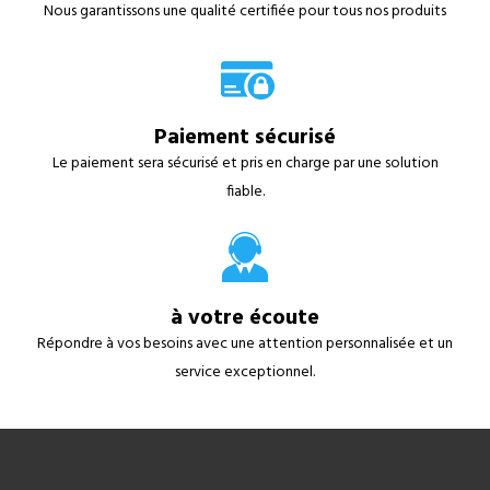
Nous garantissons une qualité certifiée pour tous nos produits
Paiement sécurisé
Le paiement sera sécurisé et pris en charge par une solution
fiable.
à votre écoute
Répondre à vos besoins avec une attention personnalisée et un
service exceptionnel.