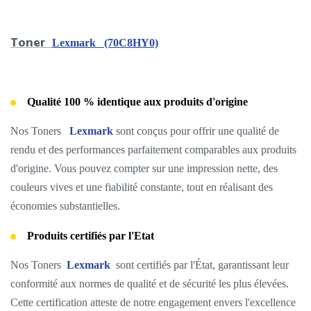
Toner
Lexmark (70C8HY0)
Qualité 100 % identique aux produits d'origine
Nos Toners
Lexmark
sont conçus pour offrir une qualité de
rendu et des performances parfaitement comparables aux produits
d'origine. Vous pouvez compter sur une impression nette, des
couleurs vives et une fiabilité constante, tout en réalisant des
économies substantielles.
Produits certifiés par l'Etat
Nos Toners
Lexmark
sont certifiés par l'État, garantissant leur
conformité aux normes de qualité et de sécurité les plus élevées.
Cette certification atteste de notre engagement envers l'excellence