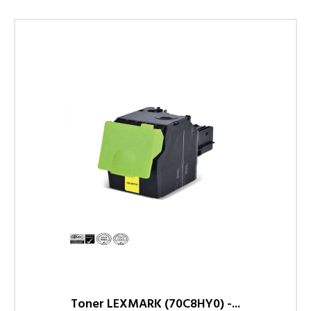
Toner LEXMARK (70C8HY0) -...