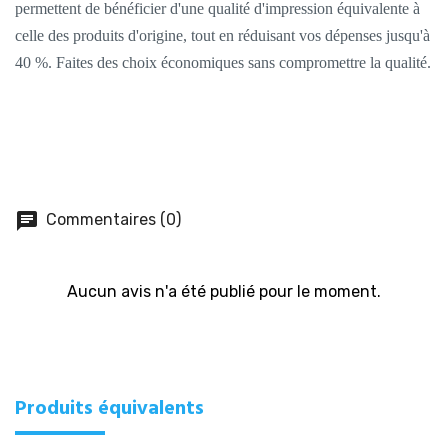
permettent de bénéficier d'une qualité d'impression équivalente à
celle des produits d'origine, tout en réduisant vos dépenses jusqu'à
40 %. Faites des choix économiques sans compromettre la qualité.
chat
Commentaires (0)
Aucun avis n'a été publié pour le moment.
Produits équivalents