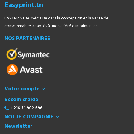
Easyprint.tn
EASYPRINT se spécialise dans la conception et la vente de
consommables adaptés à une variété d'imprimantes.
NOS PARTENAIRES
Votre compte

Besoin d’aide
+216 71 902 696
NOTRE COMPAGNIE

Newsletter