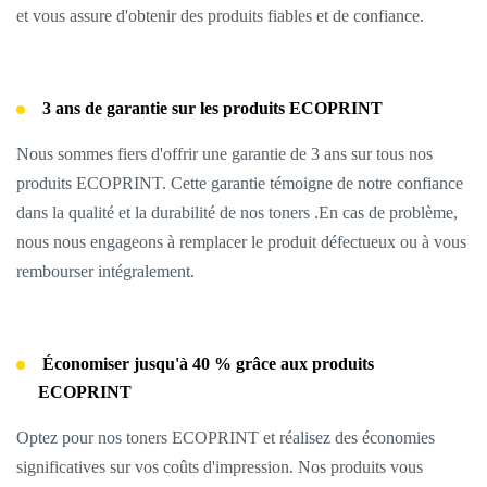
et vous assure d'obtenir des produits fiables et de confiance.
3 ans de garantie sur les produits ECOPRINT
Nous sommes fiers d'offrir une garantie de 3 ans sur tous nos
produits ECOPRINT. Cette garantie témoigne de notre confiance
dans la qualité et la durabilité de nos toners .En cas de problème,
nous nous engageons à remplacer le produit défectueux ou à vous
rembourser intégralement.
Économiser jusqu'à 40 % grâce aux produits
ECOPRINT
Optez pour nos toners ECOPRINT et réalisez des économies
significatives sur vos coûts d'impression. Nos produits vous