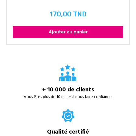
170,00 TND
Prix
Ajouter au panier
+ 10 000 de clients
Vous êtes plus de 10 milles à nous faire confiance.
Qualité certifié