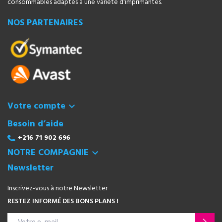
consommables adaptés à une variété d'imprimantes.
NOS PARTENAIRES
Votre compte

Besoin d’aide
+216 71 902 696
NOTRE COMPAGNIE

Newsletter
Inscrivez-vous à notre Newsletter
RESTEZ INFORMÉ DES BONS PLANS !