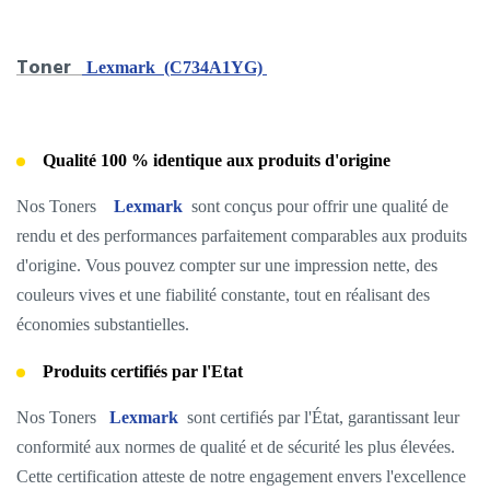
Toner
Lexmark (C734A1YG)
Qualité 100 % identique aux produits d'origine
Nos Toners
Lexmark
sont conçus pour offrir une qualité de
rendu et des performances parfaitement comparables aux produits
d'origine. Vous pouvez compter sur une impression nette, des
couleurs vives et une fiabilité constante, tout en réalisant des
économies substantielles.
Produits certifiés par l'Etat
Nos Toners
Lexmark
sont certifiés par l'État, garantissant leur
conformité aux normes de qualité et de sécurité les plus élevées.
Cette certification atteste de notre engagement envers l'excellence