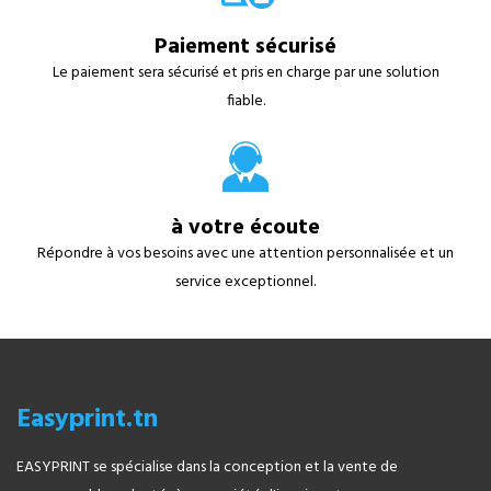
Paiement sécurisé
Le paiement sera sécurisé et pris en charge par une solution
fiable.
à votre écoute
Répondre à vos besoins avec une attention personnalisée et un
service exceptionnel.
Easyprint.tn
EASYPRINT se spécialise dans la conception et la vente de