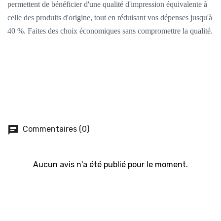
permettent de bénéficier d'une qualité d'impression équivalente à
celle des produits d'origine, tout en réduisant vos dépenses jusqu'à
40 %. Faites des choix économiques sans compromettre la qualité.
chat
Commentaires (0)
Aucun avis n'a été publié pour le moment.