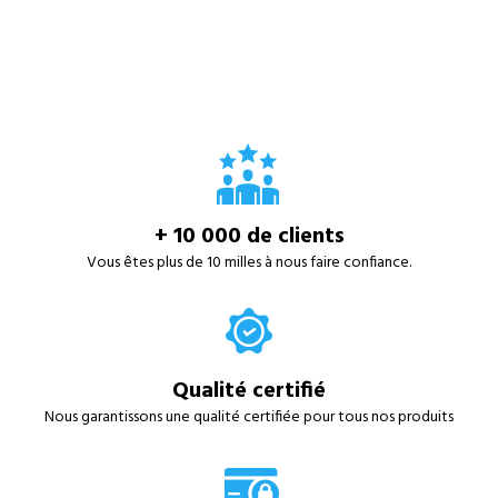
+ 10 000 de clients
Vous êtes plus de 10 milles à nous faire confiance.
Qualité certifié
Nous garantissons une qualité certifiée pour tous nos produits