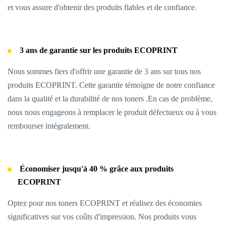
et vous assure d'obtenir des produits fiables et de confiance.
3 ans de garantie sur les produits ECOPRINT
Nous sommes fiers d'offrir une garantie de 3 ans sur tous nos
produits ECOPRINT. Cette garantie témoigne de notre confiance
dans la qualité et la durabilité de nos toners .En cas de problème,
nous nous engageons à remplacer le produit défectueux ou à vous
rembourser intégralement.
Économiser jusqu'à 40 % grâce aux produits
ECOPRINT
Optez pour nos toners ECOPRINT et réalisez des économies
significatives sur vos coûts d'impression. Nos produits vous