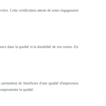
élevées. Cette certification atteste de notre engagement
e dans la qualité et la durabilité de nos toners .En
permettent de bénéficier d'une qualité d'impression
ompromettre la qualité.