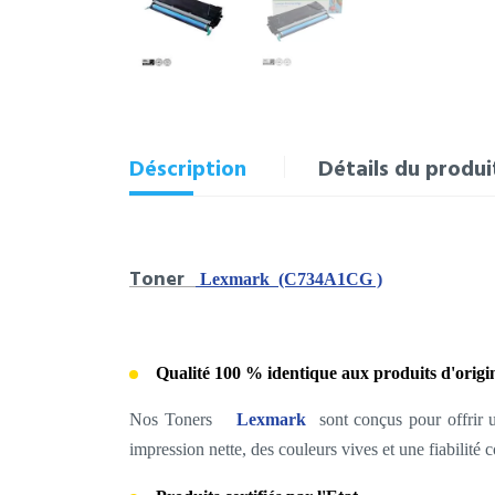
Déscription
Détails du produi
Toner
Lexmark (C734A1CG )
Qualité 100 % identique aux produits d'origi
Nos Toners
Lexmark
sont conçus pour offrir 
impression nette, des couleurs vives et une fiabilité 