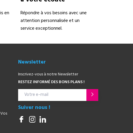
is en
Répondre à vos besoins avec une
attention personnalisée et un
service exceptionnel.
Newsletter
Inscrivez-vous à notre Newsletter
RESTEZ INFORMÉ DES BONS PLANS !
Suiver nous !
 Vos