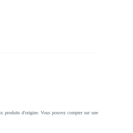
ux produits d'origine. Vous pouvez compter sur une