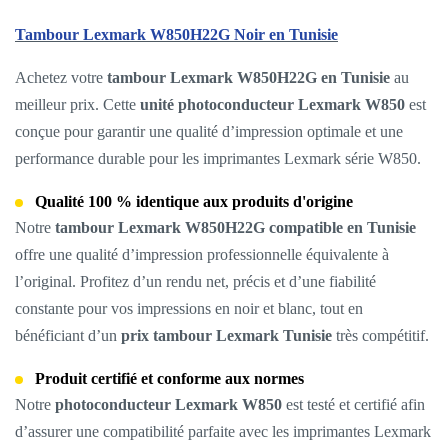
Tambour Lexmark W850H22G Noir en Tunisie
Achetez votre
tambour Lexmark W850H22G en Tunisie
au
meilleur prix. Cette
unité photoconducteur Lexmark W850
est
conçue pour garantir une qualité d’impression optimale et une
performance durable pour les imprimantes Lexmark série W850.
Qualité 100 % identique aux produits d'origine
Notre
tambour Lexmark W850H22G compatible en Tunisie
offre une qualité d’impression professionnelle équivalente à
l’original. Profitez d’un rendu net, précis et d’une fiabilité
constante pour vos impressions en noir et blanc, tout en
bénéficiant d’un
prix tambour Lexmark Tunisie
très compétitif.
Produit certifié et conforme aux normes
Notre
photoconducteur Lexmark W850
est testé et certifié afin
d’assurer une compatibilité parfaite avec les imprimantes Lexmark