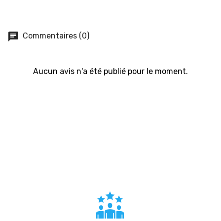
chat
Commentaires (0)
Aucun avis n'a été publié pour le moment.