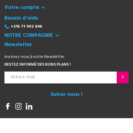
Votre compte

Besoin d’aide
+216 71 902 696
NOTRE COMPAGNIE

Newsletter
Inscrivez-vous à notre Newsletter
RESTEZ INFORMÉ DES BONS PLANS !
Suiver nous !