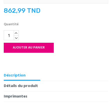
862,99 TND
Quantité
AJOUTER AU PANIER
Déscription
Détails du produit
Imprimantes