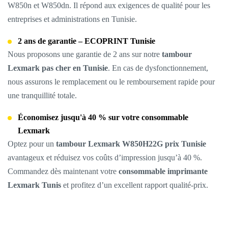
W850n et W850dn. Il répond aux exigences de qualité pour les
entreprises et administrations en Tunisie.
2 ans de garantie – ECOPRINT Tunisie
Nous proposons une garantie de 2 ans sur notre
tambour
Lexmark pas cher en Tunisie
. En cas de dysfonctionnement,
nous assurons le remplacement ou le remboursement rapide pour
une tranquillité totale.
Économisez jusqu'à 40 % sur votre consommable
Lexmark
Optez pour un
tambour Lexmark W850H22G prix Tunisie
avantageux et réduisez vos coûts d’impression jusqu’à 40 %.
Commandez dès maintenant votre
consommable imprimante
Lexmark Tunis
et profitez d’un excellent rapport qualité-prix.