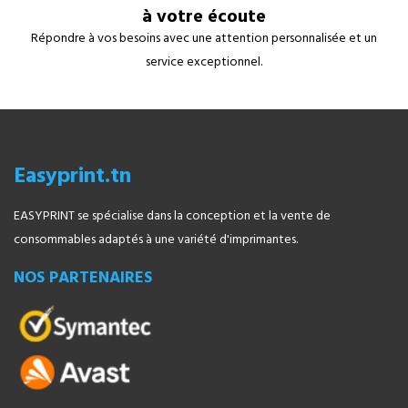
à votre écoute
Répondre à vos besoins avec une attention personnalisée et un
service exceptionnel.
Easyprint.tn
EASYPRINT se spécialise dans la conception et la vente de
consommables adaptés à une variété d'imprimantes.
NOS PARTENAIRES