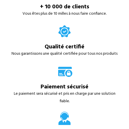
+ 10 000 de clients
Vous êtes plus de 10 milles à nous faire confiance.
Qualité certifié
Nous garantissons une qualité certifiée pour tous nos produits
Paiement sécurisé
Le paiement sera sécurisé et pris en charge par une solution
fiable.