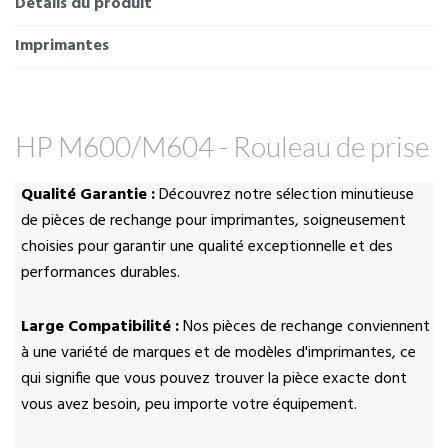
Détails du produit
Imprimantes
HP M600/M604 - Rouleau de prise
Qualité Garantie :
Découvrez notre sélection minutieuse
de pièces de rechange pour imprimantes, soigneusement
choisies pour garantir une qualité exceptionnelle et des
performances durables.
Large Compatibilité :
Nos pièces de rechange conviennent
à une variété de marques et de modèles d'imprimantes, ce
qui signifie que vous pouvez trouver la pièce exacte dont
vous avez besoin, peu importe votre équipement.