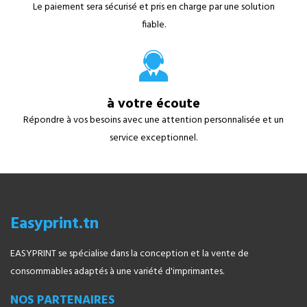
Le paiement sera sécurisé et pris en charge par une solution
fiable.
à votre écoute
Répondre à vos besoins avec une attention personnalisée et un
service exceptionnel.
Easyprint.tn
EASYPRINT se spécialise dans la conception et la vente de
consommables adaptés à une variété d'imprimantes.
NOS PARTENAIRES