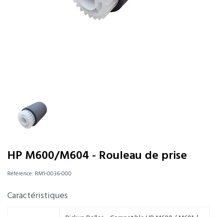
HP M600/M604 - Rouleau de prise
Référence:
RM1-0036-000
Caractéristiques