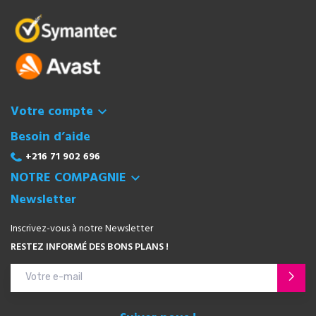
Votre compte

Besoin d’aide
+216 71 902 696
NOTRE COMPAGNIE

Newsletter
Inscrivez-vous à notre Newsletter
RESTEZ INFORMÉ DES BONS PLANS !