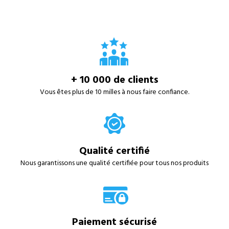
+ 10 000 de clients
Vous êtes plus de 10 milles à nous faire confiance.
Qualité certifié
Nous garantissons une qualité certifiée pour tous nos produits
Paiement sécurisé