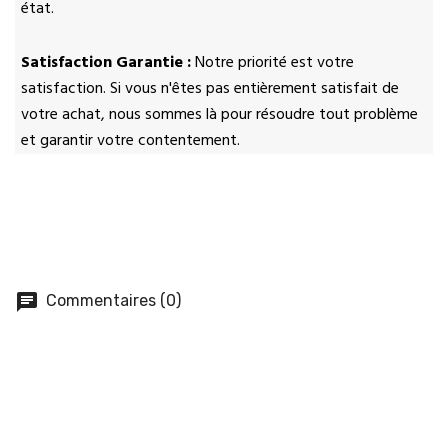
état.
Satisfaction Garantie :
Notre priorité est votre
satisfaction. Si vous n'êtes pas entièrement satisfait de
votre achat, nous sommes là pour résoudre tout problème
et garantir votre contentement.
chat
Commentaires (0)