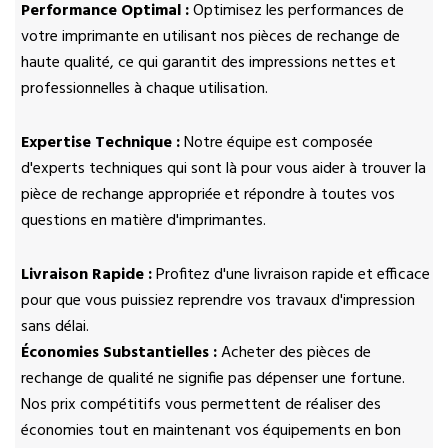
Performance Optimal :
Optimisez les performances de
votre imprimante en utilisant nos pièces de rechange de
haute qualité, ce qui garantit des impressions nettes et
professionnelles à chaque utilisation.
Expertise Technique :
Notre équipe est composée
d'experts techniques qui sont là pour vous aider à trouver la
pièce de rechange appropriée et répondre à toutes vos
questions en matière d'imprimantes.
Livraison Rapide :
Profitez d'une livraison rapide et efficace
pour que vous puissiez reprendre vos travaux d'impression
sans délai.
Économies Substantielles :
Acheter des pièces de
rechange de qualité ne signifie pas dépenser une fortune.
Nos prix compétitifs vous permettent de réaliser des
économies tout en maintenant vos équipements en bon