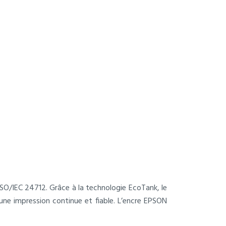
SO/IEC 24712. Grâce à la technologie EcoTank, le
 une impression continue et fiable. L’encre EPSON