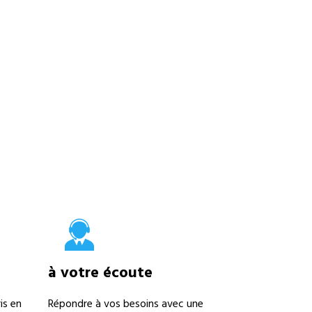
à votre écoute
is en
Répondre à vos besoins avec une