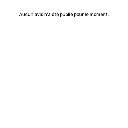
Aucun avis n'a été publié pour le moment.