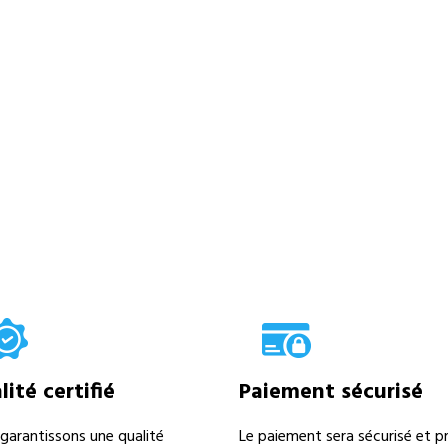
ité certifié
Paiement sécurisé
garantissons une qualité
Le paiement sera sécurisé et pr