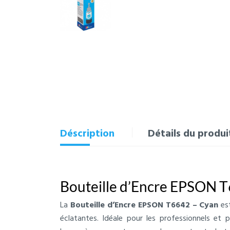
Déscription
Détails du produi
Bouteille d’Encre EPSON 
La
Bouteille d’Encre EPSON T6642 – Cyan
est
éclatantes. Idéale pour les professionnels et 