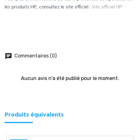
les produits HP, consultez le site officiel :
Site officiel HP
chat
Commentaires (0)
Aucun avis n'a été publié pour le moment.
Produits équivalents