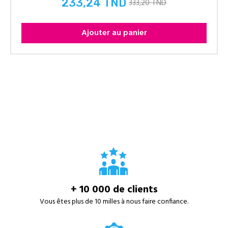
233,24 TND
333,20 TND
Prix
Ajouter au panier
+ 10 000 de clients
Vous êtes plus de 10 milles à nous faire confiance.