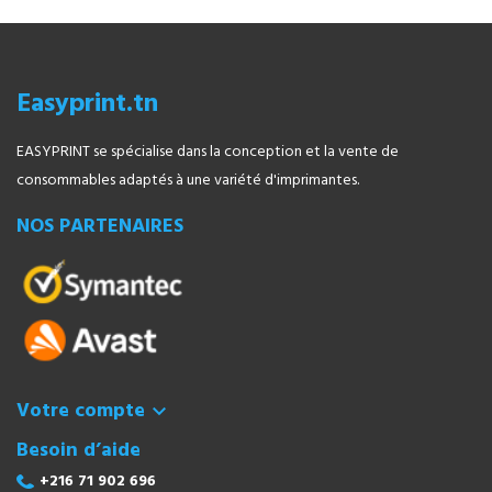
Easyprint.tn
EASYPRINT se spécialise dans la conception et la vente de
consommables adaptés à une variété d'imprimantes.
NOS PARTENAIRES
Votre compte

Besoin d’aide
+216 71 902 696