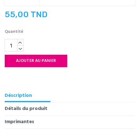
55,00 TND
Quantité
AJOUTER AU PANIER
Déscription
Détails du produit
Imprimantes