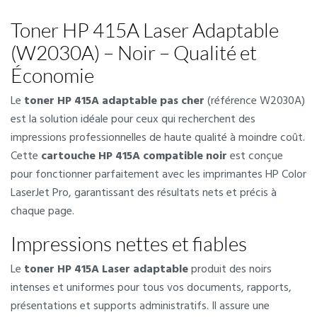
Toner HP 415A Laser Adaptable
(W2030A) – Noir – Qualité et
Économie
Le
toner HP 415A adaptable pas cher
(référence W2030A)
est la solution idéale pour ceux qui recherchent des
impressions professionnelles de haute qualité à moindre coût.
Cette
cartouche HP 415A compatible noir
est conçue
pour fonctionner parfaitement avec les imprimantes HP Color
LaserJet Pro, garantissant des résultats nets et précis à
chaque page.
Impressions nettes et fiables
Le
toner HP 415A Laser adaptable
produit des noirs
intenses et uniformes pour tous vos documents, rapports,
présentations et supports administratifs. Il assure une