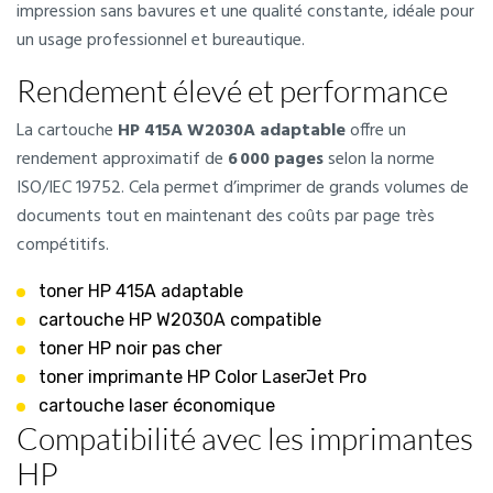
impression sans bavures et une qualité constante, idéale pour
un usage professionnel et bureautique.
Rendement élevé et performance
La cartouche
HP 415A W2030A adaptable
offre un
rendement approximatif de
6 000 pages
selon la norme
ISO/IEC 19752. Cela permet d’imprimer de grands volumes de
documents tout en maintenant des coûts par page très
compétitifs.
toner HP 415A adaptable
cartouche HP W2030A compatible
toner HP noir pas cher
toner imprimante HP Color LaserJet Pro
cartouche laser économique
Compatibilité avec les imprimantes
HP