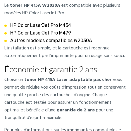
Le
toner HP 415A W2030A
est compatible avec plusieurs
modèles HP Color LaserJet Pro :
HP Color LaserJet Pro M454
HP Color LaserJet Pro M479
Autres modèles compatibles W2030A
L’installation est simple, et la cartouche est reconnue
automatiquement par l’imprimante pour un usage sans souci.
Économie et garantie 2 ans
Choisir un
toner HP 415A Laser adaptable pas cher
vous
permet de réduire vos coûts d’impression tout en conservant
une qualité proche des cartouches d’origine. Chaque
cartouche est testée pour assurer un fonctionnement
optimal et bénéficie d’une
garantie de 2 ans
pour une
tranquillité d’esprit maximale.
Pour plus d’informations sur les imprimantes compatibles et