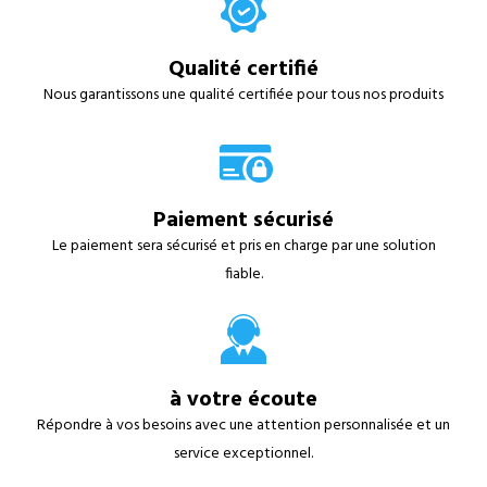
Qualité certifié
Nous garantissons une qualité certifiée pour tous nos produits
Paiement sécurisé
Le paiement sera sécurisé et pris en charge par une solution
fiable.
à votre écoute
Répondre à vos besoins avec une attention personnalisée et un
service exceptionnel.