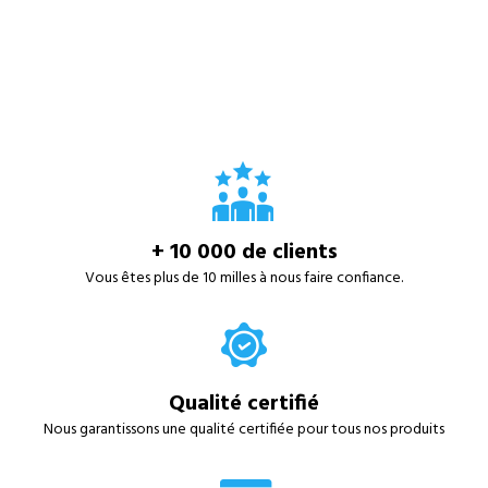
+ 10 000 de clients
Vous êtes plus de 10 milles à nous faire confiance.
Qualité certifié
Nous garantissons une qualité certifiée pour tous nos produits