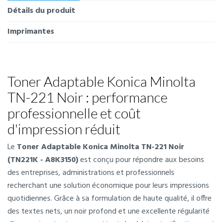
Détails du produit
Imprimantes
Toner Adaptable Konica Minolta
TN-221 Noir : performance
professionnelle et coût
d'impression réduit
Le
Toner Adaptable Konica Minolta TN-221 Noir
(TN221K - A8K3150)
est conçu pour répondre aux besoins
des entreprises, administrations et professionnels
recherchant une solution économique pour leurs impressions
quotidiennes. Grâce à sa formulation de haute qualité, il offre
des textes nets, un noir profond et une excellente régularité