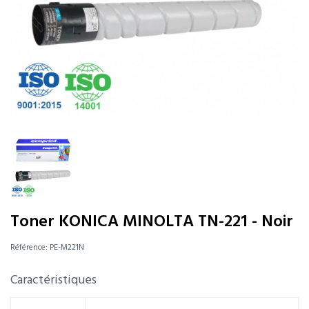
Toner KONICA MINOLTA TN-221 - Noir
Référence:
PE-M221N
Caractéristiques