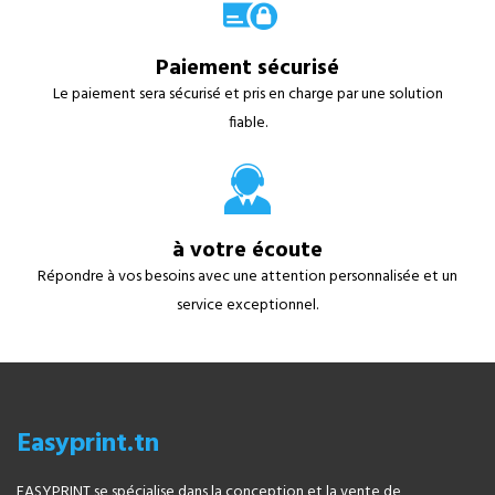
Paiement sécurisé
Le paiement sera sécurisé et pris en charge par une solution
fiable.
à votre écoute
Répondre à vos besoins avec une attention personnalisée et un
service exceptionnel.
Easyprint.tn
EASYPRINT se spécialise dans la conception et la vente de