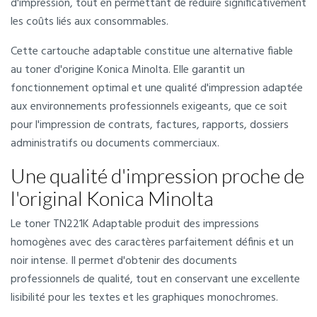
d'impression, tout en permettant de réduire significativement
les coûts liés aux consommables.
Cette cartouche adaptable constitue une alternative fiable
au toner d'origine Konica Minolta. Elle garantit un
fonctionnement optimal et une qualité d'impression adaptée
aux environnements professionnels exigeants, que ce soit
pour l'impression de contrats, factures, rapports, dossiers
administratifs ou documents commerciaux.
Une qualité d'impression proche de
l'original Konica Minolta
Le toner TN221K Adaptable produit des impressions
homogènes avec des caractères parfaitement définis et un
noir intense. Il permet d'obtenir des documents
professionnels de qualité, tout en conservant une excellente
lisibilité pour les textes et les graphiques monochromes.