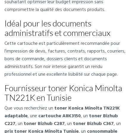
souhaitant optimiser leur budget impression sans
compromettre la qualité des documents produits.
Idéal pour les documents
administratifs et commerciaux
Cette cartouche est particulièrement recommandée pour
l'impression de devis, factures, contrats, rapports, courriers,
bons de commande, dossiers clients et documents
administratifs. Son noir intense garantit un rendu
professionnel et une excellente lisibilité sur chaque page.
Fournisseur toner Konica Minolta
TN221K en Tunisie
Que vous recherchiez un
toner Konica Minolta TN221K
adaptable
, une
cartouche A8K3150
, un
toner Bizhub
C227
, un
toner Bizhub C287
, un
toner Bizhub C367
, un
prix toner Konica Minolta Tunisie
, un
consommable