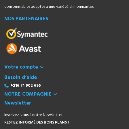
consommables adaptés à une variété d'imprimantes.
NOS PARTENAIRES
Votre compte

Besoin d’aide
+216 71 902 696
NOTRE COMPAGNIE

Newsletter
Inscrivez-vous à notre Newsletter
RESTEZ INFORMÉ DES BONS PLANS !