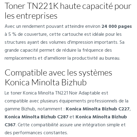
Toner TN221K haute capacité pour
les entreprises
Avec un rendement pouvant atteindre environ
24 000 pages
à 5 % de couverture, cette cartouche est idéale pour les
structures ayant des volumes d'impression importants. Sa
grande capacité permet de réduire la fréquence des
remplacements et d'améliorer la productivité au bureau.
Compatible avec les systèmes
Konica Minolta Bizhub
Le toner Konica Minolta TN221 Noir Adaptable est
compatible avec plusieurs équipements professionnels de la
gamme Bizhub, notamment :
Konica Minolta Bizhub C227
,
Konica Minolta Bizhub C287
et
Konica Minolta Bizhub
C367
. Cette compatibilité assure une intégration simple et
des performances constantes.