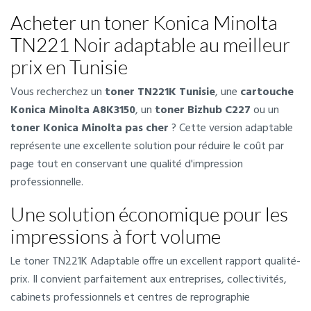
Acheter un toner Konica Minolta
TN221 Noir adaptable au meilleur
prix en Tunisie
Vous recherchez un
toner TN221K Tunisie
, une
cartouche
Konica Minolta A8K3150
, un
toner Bizhub C227
ou un
toner Konica Minolta pas cher
? Cette version adaptable
représente une excellente solution pour réduire le coût par
page tout en conservant une qualité d'impression
professionnelle.
Une solution économique pour les
impressions à fort volume
Le toner TN221K Adaptable offre un excellent rapport qualité-
prix. Il convient parfaitement aux entreprises, collectivités,
cabinets professionnels et centres de reprographie