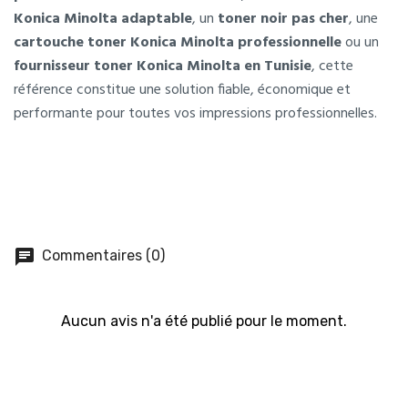
Konica Minolta adaptable
, un
toner noir pas cher
, une
cartouche toner Konica Minolta professionnelle
ou un
fournisseur toner Konica Minolta en Tunisie
, cette
référence constitue une solution fiable, économique et
performante pour toutes vos impressions professionnelles.
chat
Commentaires (0)
Aucun avis n'a été publié pour le moment.