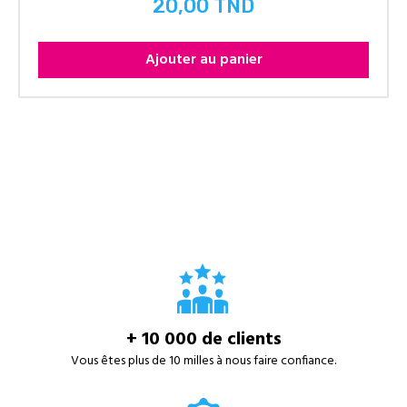
20,00 TND
Prix
Ajouter au panier
+ 10 000 de clients
Vous êtes plus de 10 milles à nous faire confiance.