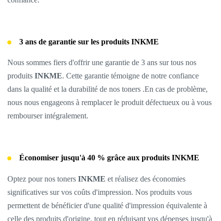
3 ans de garantie sur les produits INKME
Nous sommes fiers d'offrir une garantie de 3 ans sur tous nos
produits
INKME
. Cette garantie témoigne de notre confiance
dans la qualité et la durabilité de nos toners .En cas de problème,
nous nous engageons à remplacer le produit défectueux ou à vous
rembourser intégralement.
Économiser jusqu'à 40 % grâce aux produits
INKME
Optez pour nos toners
INKME
et réalisez des économies
significatives sur vos coûts d'impression. Nos produits vous
permettent de bénéficier d'une qualité d'impression équivalente à
celle des produits d'origine, tout en réduisant vos dépenses jusqu'à