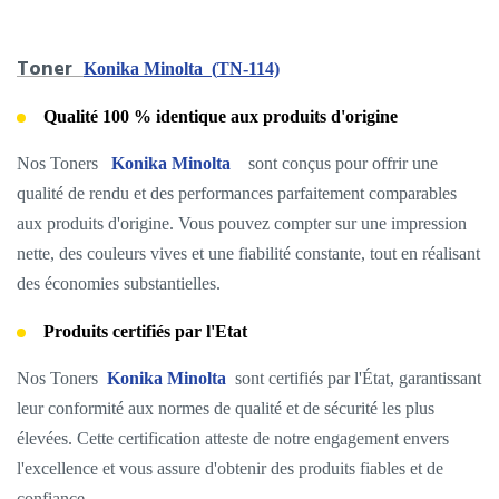
Toner
Konika Minolta
(
TN-114)
Qualité 100 % identique aux produits d'origine
Nos Toners
Konika Minolta
sont conçus pour offrir une
qualité de rendu et des performances parfaitement comparables
aux produits d'origine. Vous pouvez compter sur une impression
nette, des couleurs vives et une fiabilité constante, tout en réalisant
des économies substantielles.
Produits certifiés par l'Etat
Nos Toners
Konika Minolta
sont certifiés par l'État, garantissant
leur conformité aux normes de qualité et de sécurité les plus
élevées. Cette certification atteste de notre engagement envers
l'excellence et vous assure d'obtenir des produits fiables et de
confiance.