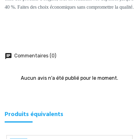
40 %. Faites des choix économiques sans compromettre la qualité.
chat
Commentaires (0)
Aucun avis n'a été publié pour le moment.
Produits équivalents