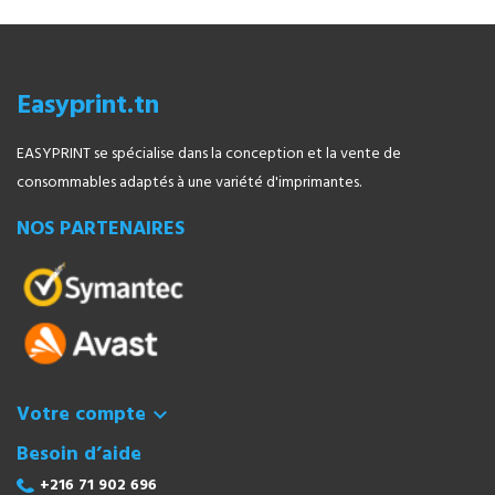
Easyprint.tn
EASYPRINT se spécialise dans la conception et la vente de
consommables adaptés à une variété d'imprimantes.
NOS PARTENAIRES
Votre compte

Besoin d’aide
+216 71 902 696