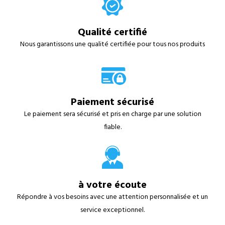
Qualité certifié
Nous garantissons une qualité certifiée pour tous nos produits
Paiement sécurisé
Le paiement sera sécurisé et pris en charge par une solution
fiable.
à votre écoute
Répondre à vos besoins avec une attention personnalisée et un
service exceptionnel.