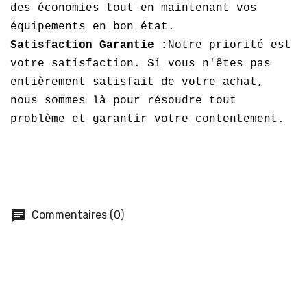
des économies tout en maintenant vos
équipements en bon état.
Satisfaction Garantie :
Notre priorité est
votre satisfaction. Si vous n'êtes pas
entièrement satisfait de votre achat,
nous sommes là pour résoudre tout
problème et garantir votre contentement.
chat
Commentaires (0)