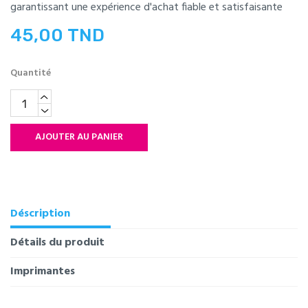
garantissant une expérience d'achat fiable et satisfaisante
45,00 TND
Quantité
AJOUTER AU PANIER
Déscription
Détails du produit
Imprimantes