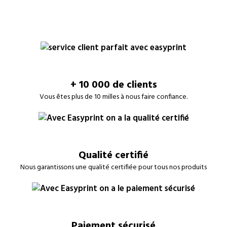
+ 10 000 de clients
Vous êtes plus de 10 milles à nous faire confiance.
Qualité certifié
Nous garantissons une qualité certifiée pour tous nos produits
Paiement sécurisé