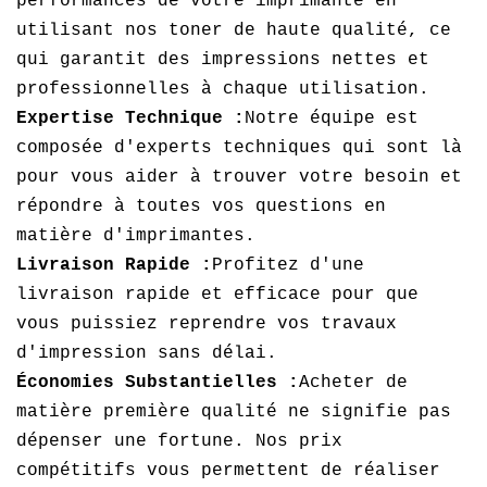
performances de votre imprimante en
utilisant nos toner de haute qualité, ce
qui garantit des impressions nettes et
professionnelles à chaque utilisation.
Expertise Technique :
Notre équipe est
composée d'experts techniques qui sont là
pour vous aider à trouver votre besoin et
répondre à toutes vos questions en
matière d'imprimantes.
Livraison Rapide :
Profitez d'une
livraison rapide et efficace pour que
vous puissiez reprendre vos travaux
d'impression sans délai.
Économies Substantielles :
Acheter de
matière première qualité ne signifie pas
dépenser une fortune. Nos prix
compétitifs vous permettent de réaliser