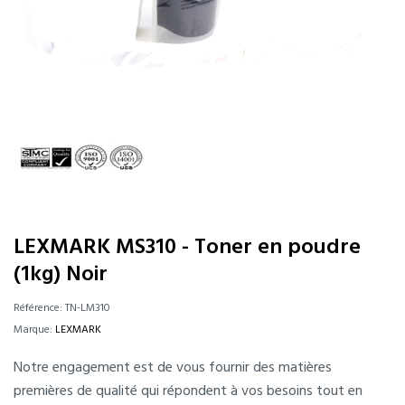
LEXMARK MS310 - Toner en poudre
(1kg) Noir
Référence:
TN-LM310
Marque:
LEXMARK
Notre engagement est de vous fournir des matières
premières de qualité qui répondent à vos besoins tout en