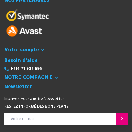
NOS PARTENAIRES
Votre compte

Besoin d’aide
+216 71 902 696
NOTRE COMPAGNIE

Newsletter
Inscrivez-vous à notre Newsletter
RESTEZ INFORMÉ DES BONS PLANS !