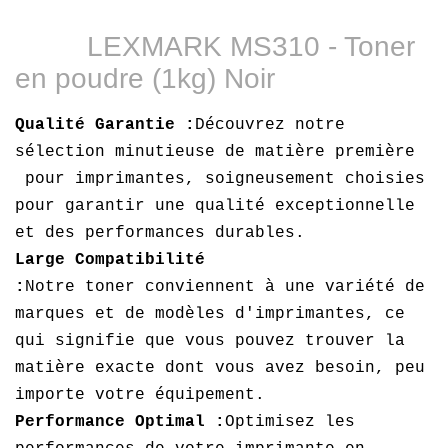
LEXMARK MS310 - Toner
en poudre (1kg) Noir
Qualité Garantie :
Découvrez notre
sélection minutieuse de matière première
pour imprimantes, soigneusement choisies
pour garantir une qualité exceptionnelle
et des performances durables.
Large Compatibilité
:
Notre toner conviennent à une variété de
marques et de modèles d'imprimantes, ce
qui signifie que vous pouvez trouver la
matière exacte dont vous avez besoin, peu
importe votre équipement.
Performance Optimal :
Optimisez les