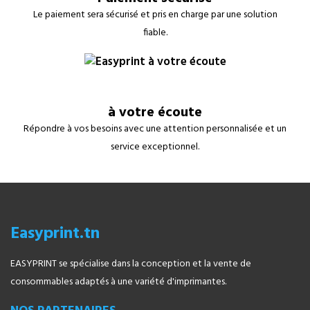
Le paiement sera sécurisé et pris en charge par une solution
fiable.
à votre écoute
Répondre à vos besoins avec une attention personnalisée et un
service exceptionnel.
Easyprint.tn
EASYPRINT se spécialise dans la conception et la vente de
consommables adaptés à une variété d'imprimantes.