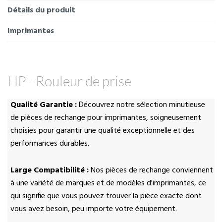
Détails du produit
Imprimantes
HP - Rouleur de prise
Qualité Garantie :
Découvrez notre sélection minutieuse
de pièces de rechange pour imprimantes, soigneusement
choisies pour garantir une qualité exceptionnelle et des
performances durables.
Large Compatibilité :
Nos pièces de rechange conviennent
à une variété de marques et de modèles d'imprimantes, ce
qui signifie que vous pouvez trouver la pièce exacte dont
vous avez besoin, peu importe votre équipement.