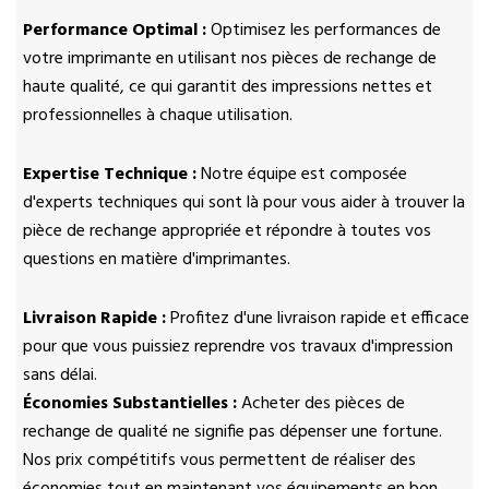
Performance Optimal :
Optimisez les performances de
votre imprimante en utilisant nos pièces de rechange de
haute qualité, ce qui garantit des impressions nettes et
professionnelles à chaque utilisation.
Expertise Technique :
Notre équipe est composée
d'experts techniques qui sont là pour vous aider à trouver la
pièce de rechange appropriée et répondre à toutes vos
questions en matière d'imprimantes.
Livraison Rapide :
Profitez d'une livraison rapide et efficace
pour que vous puissiez reprendre vos travaux d'impression
sans délai.
Économies Substantielles :
Acheter des pièces de
rechange de qualité ne signifie pas dépenser une fortune.
Nos prix compétitifs vous permettent de réaliser des