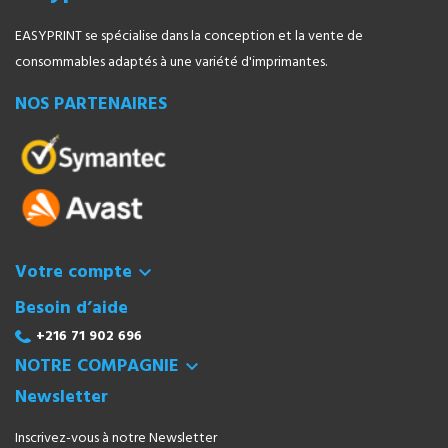
EASYPRINT se spécialise dans la conception et la vente de
consommables adaptés à une variété d'imprimantes.
NOS PARTENAIRES
Votre compte

Besoin d’aide
+216 71 902 696
NOTRE COMPAGNIE

Newsletter
Inscrivez-vous à notre Newsletter