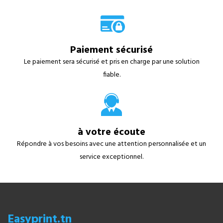
Paiement sécurisé
Le paiement sera sécurisé et pris en charge par une solution
fiable.
à votre écoute
Répondre à vos besoins avec une attention personnalisée et un
service exceptionnel.
Easyprint.tn