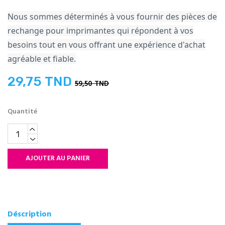
Nous sommes déterminés à vous fournir des pièces de
rechange pour imprimantes qui répondent à vos
besoins tout en vous offrant une expérience d'achat
agréable et fiable.
29,75 TND
59,50 TND
Quantité
AJOUTER AU PANIER
Déscription