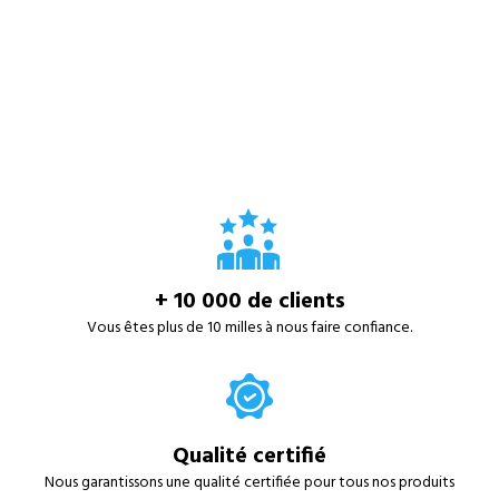
+ 10 000 de clients
Vous êtes plus de 10 milles à nous faire confiance.
Qualité certifié
Nous garantissons une qualité certifiée pour tous nos produits