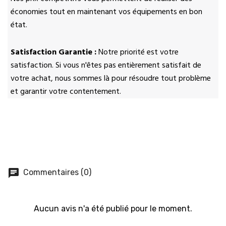
économies tout en maintenant vos équipements en bon
état.
Satisfaction Garantie :
Notre priorité est votre
satisfaction. Si vous n'êtes pas entièrement satisfait de
votre achat, nous sommes là pour résoudre tout problème
et garantir votre contentement.
chat
Commentaires (0)
Aucun avis n'a été publié pour le moment.