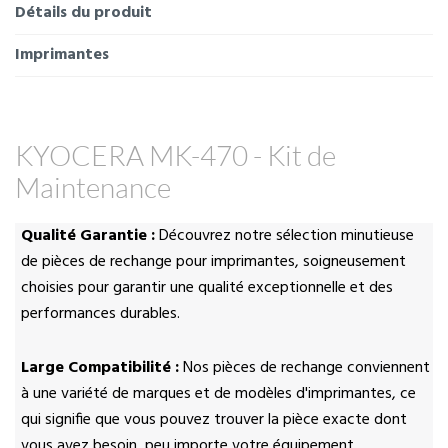
Détails du produit
Imprimantes
KYOCERA MK-470 - Kit de
Maintenance
Qualité Garantie :
Découvrez notre sélection minutieuse
de pièces de rechange pour imprimantes, soigneusement
choisies pour garantir une qualité exceptionnelle et des
performances durables.
Large Compatibilité :
Nos pièces de rechange conviennent
à une variété de marques et de modèles d'imprimantes, ce
qui signifie que vous pouvez trouver la pièce exacte dont
vous avez besoin, peu importe votre équipement.