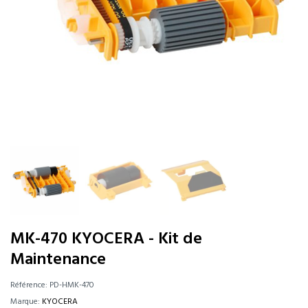
MK-470 KYOCERA - Kit de
Maintenance
Référence:
PD-HMK-470
Marque:
KYOCERA