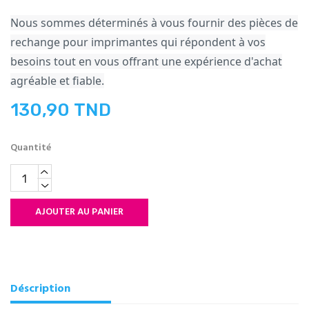
Nous sommes déterminés à vous fournir des pièces de
rechange pour imprimantes qui répondent à vos
besoins tout en vous offrant une expérience d'achat
agréable et fiable.
130,90 TND
Quantité
AJOUTER AU PANIER
Déscription