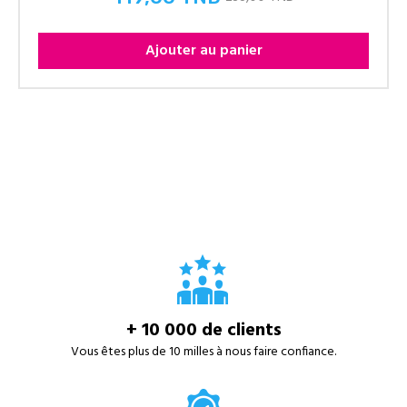
Prix
Ajouter au panier
+ 10 000 de clients
Vous êtes plus de 10 milles à nous faire confiance.