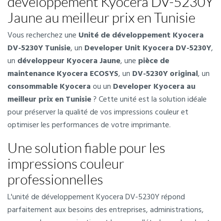
développement Kyocera DV-5230Y
Jaune au meilleur prix en Tunisie
Vous recherchez une
Unité de développement Kyocera
DV-5230Y Tunisie
, un
Developer Unit Kyocera DV-5230Y
,
un
développeur Kyocera Jaune
, une
pièce de
maintenance Kyocera ECOSYS
, un
DV-5230Y original
, un
consommable Kyocera
ou un
Developer Kyocera au
meilleur prix en Tunisie
? Cette unité est la solution idéale
pour préserver la qualité de vos impressions couleur et
optimiser les performances de votre imprimante.
Une solution fiable pour les
impressions couleur
professionnelles
L'unité de développement Kyocera DV-5230Y répond
parfaitement aux besoins des entreprises, administrations,