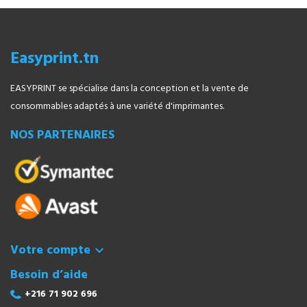
Easyprint.tn
EASYPRINT se spécialise dans la conception et la vente de
consommables adaptés à une variété d'imprimantes.
NOS PARTENAIRES
Votre compte

Besoin d’aide
+216 71 902 696