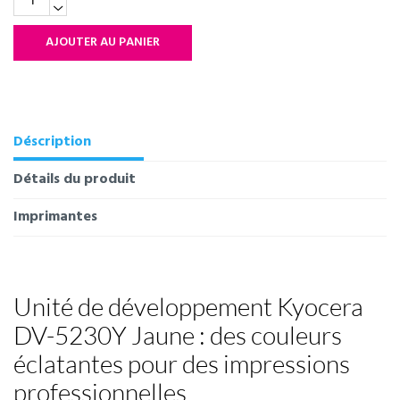
AJOUTER AU PANIER
Déscription
Détails du produit
Imprimantes
Unité de développement Kyocera
DV-5230Y Jaune : des couleurs
éclatantes pour des impressions
professionnelles