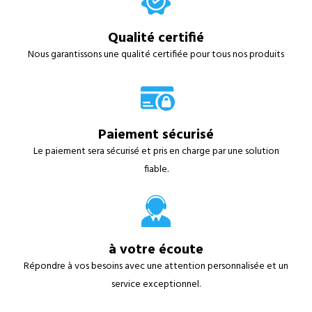
Qualité certifié
Nous garantissons une qualité certifiée pour tous nos produits
Paiement sécurisé
Le paiement sera sécurisé et pris en charge par une solution
fiable.
à votre écoute
Répondre à vos besoins avec une attention personnalisée et un
service exceptionnel.