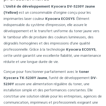
L'
Unité de développement Kyocera DV-5230Y Jaune
(Yellow)
est un consommable d'origine conçu pour les
imprimantes laser couleur
Kyocera ECOSYS
. Élément
indispensable du système d'impression, elle assure le
développement et le transfert uniforme du toner jaune vers
le tambour afin de produire des couleurs lumineuses, des
dégradés homogènes et des impressions d'une qualité
professionnelle. Grâce à la technologie
Kyocera ECOSYS
,
cette unité garantit une excellente fiabilité, une maintenance
réduite et une longue durée de vie.
Conçue pour fonctionner parfaitement avec le
toner
Kyocera TK-5230Y Jaune
, l'unité de développement
DV-
5230Y
assure une alimentation régulière du toner, une
installation simple et des performances constantes. Elle
constitue une solution idéale pour les entreprises, agences de
communication, imprimeurs et professionnels exigeant une