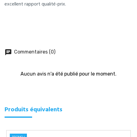
excellent rapport qualité-prix.
chat
Commentaires (0)
Aucun avis n'a été publié pour le moment.
Produits équivalents