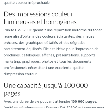
qualité couleur irréprochable.
Des impressions couleur
lumineuses et homogènes
L'unité DV-5230Y garantit une répartition uniforme du toner
jaune afin d'obtenir des couleurs éclatantes, des images
précises, des graphiques détaillés et des dégradés
parfaitement équilibrés. Elle est idéale pour l'impression de
brochures, catalogues, affiches, présentations, supports
marketing, graphiques, photos et tous les documents
professionnels nécessitant une excellente qualité
d'impression couleur.
Une capacité jusqu'à 100 000
pages
Avec une durée de vie pouvant atteindre
100 000 pages
,