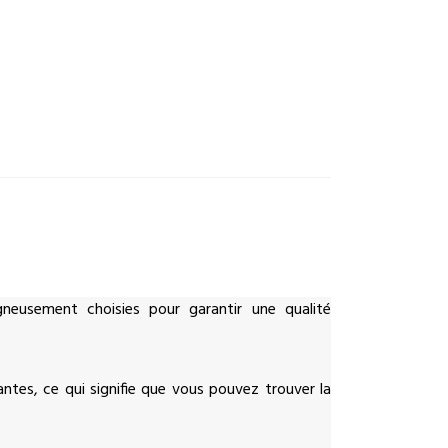
neusement choisies pour garantir une qualité
es, ce qui signifie que vous pouvez trouver la