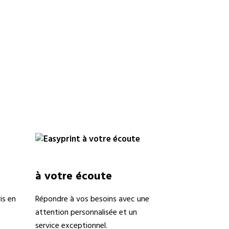
à votre écoute
is en
Répondre à vos besoins avec une
attention personnalisée et un
service exceptionnel.