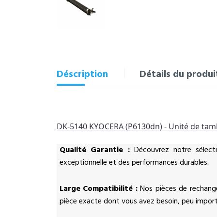
Déscription
Détails du produi
DK-5140 KYOCERA (P6130dn) - Unité de ta
Qualité Garantie :
Découvrez notre sélect
exceptionnelle et des performances durables.
Large Compatibilité :
Nos pièces de rechange
pièce exacte dont vous avez besoin, peu impor