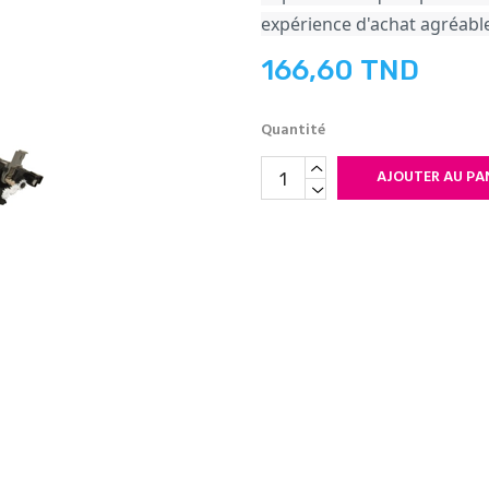
expérience d'achat agréable 
166,60 TND
Quantité
AJOUTER AU PA