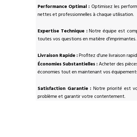
Performance Optimal :
Optimisez les perform
nettes et professionnelles à chaque utilisation.
Expertise Technique :
Notre équipe est compo
toutes vos questions en matière d'imprimantes.
Livraison Rapide :
Profitez d'une livraison rapi
Économies Substantielles :
Acheter des pièces
économies tout en maintenant vos équipements
Satisfaction Garantie :
Notre priorité est v
problème et garantir votre contentement.