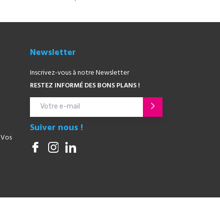
Newsletter
Inscrivez-vous à notre Newsletter
RESTEZ INFORMÉ DES BONS PLANS !
Suiver nous !
 Vos