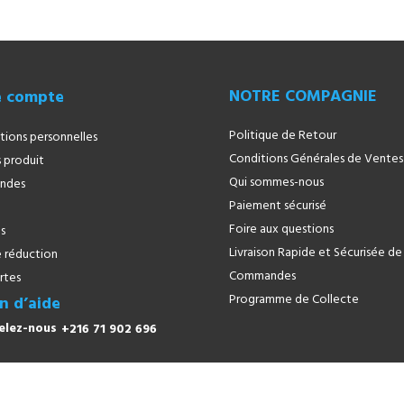
NOTRE COMPAGNIE
e compte
Politique de Retour
tions personnelles
Conditions Générales de Ventes
 produit
Qui sommes-nous
ndes
Paiement sécurisé
Foire aux questions
s
Livraison Rapide et Sécurisée de
 réduction
Commandes
rtes
Programme de Collecte
n d’aide
+216 71 902 696