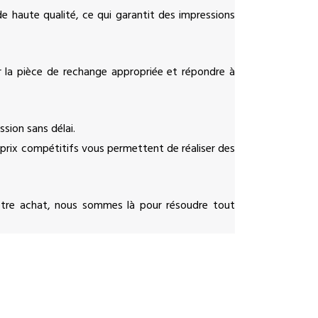
 haute qualité, ce qui garantit des impressions
 la pièce de rechange appropriée et répondre à
ssion sans délai.
 prix compétitifs vous permettent de réaliser des
votre achat, nous sommes là pour résoudre tout