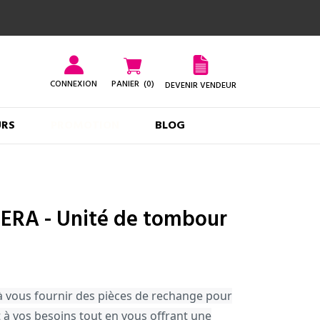
CONNEXION
PANIER
(0)
DEVENIR VENDEUR
URS
PROMOTION
BLOG
ERA - Unité de tombour
vous fournir des pièces de rechange pour
à vos besoins tout en vous offrant une