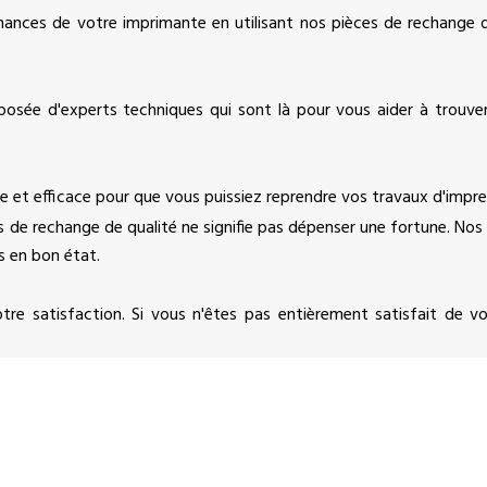
ances de votre imprimante en utilisant nos pièces de rechange de
sée d'experts techniques qui sont là pour vous aider à trouver
de et efficace pour que vous puissiez reprendre vos travaux d'impre
 de rechange de qualité ne signifie pas dépenser une fortune. Nos
 en bon état.
otre satisfaction. Si vous n'êtes pas entièrement satisfait de 