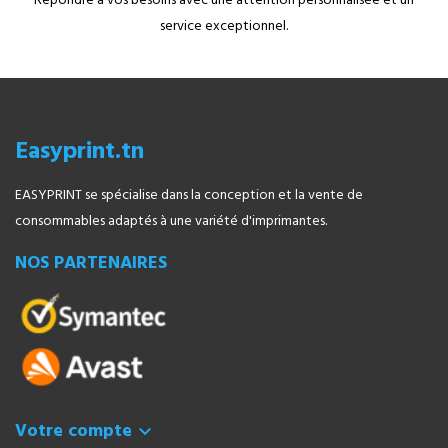
Répondre à vos besoins avec une attention personnalisée et un
service exceptionnel.
Easyprint.tn
EASYPRINT se spécialise dans la conception et la vente de
consommables adaptés à une variété d'imprimantes.
NOS PARTENAIRES
Votre compte
