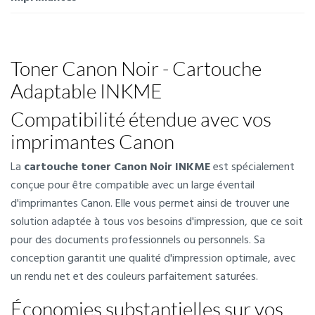
Toner Canon Noir - Cartouche
Adaptable INKME
Compatibilité étendue avec vos
imprimantes Canon
La
cartouche toner Canon Noir INKME
est spécialement
conçue pour être compatible avec un large éventail
d'imprimantes Canon. Elle vous permet ainsi de trouver une
solution adaptée à tous vos besoins d'impression, que ce soit
pour des documents professionnels ou personnels. Sa
conception garantit une qualité d'impression optimale, avec
un rendu net et des couleurs parfaitement saturées.
Économies substantielles sur vos