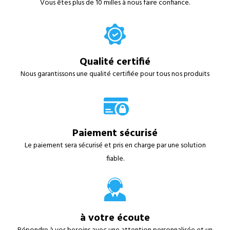
Vous êtes plus de 10 milles à nous faire confiance.
Qualité certifié
Nous garantissons une qualité certifiée pour tous nos produits
Paiement sécurisé
Le paiement sera sécurisé et pris en charge par une solution
fiable.
à votre écoute