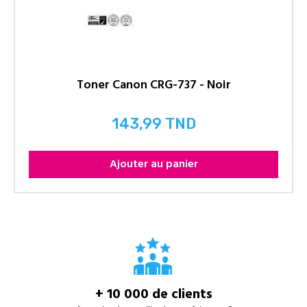
Toner Canon CRG-737 - Noir
143,99 TND
Prix
Ajouter au panier
+ 10 000 de clients