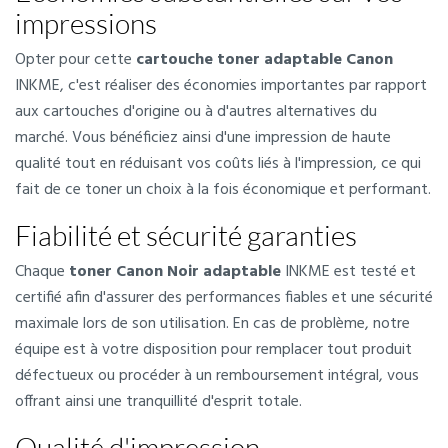
impressions
Opter pour cette
cartouche toner adaptable Canon
INKME, c'est réaliser des économies importantes par rapport
aux cartouches d'origine ou à d'autres alternatives du
marché. Vous bénéficiez ainsi d'une impression de haute
qualité tout en réduisant vos coûts liés à l'impression, ce qui
fait de ce toner un choix à la fois économique et performant.
Fiabilité et sécurité garanties
Chaque
toner Canon Noir adaptable
INKME est testé et
certifié afin d'assurer des performances fiables et une sécurité
maximale lors de son utilisation. En cas de problème, notre
équipe est à votre disposition pour remplacer tout produit
défectueux ou procéder à un remboursement intégral, vous
offrant ainsi une tranquillité d'esprit totale.
Qualité d'impression