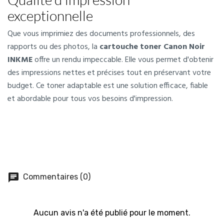
exceptionnelle
Que vous imprimiez des documents professionnels, des
rapports ou des photos, la
cartouche toner Canon Noir
INKME
offre un rendu impeccable. Elle vous permet d'obtenir
des impressions nettes et précises tout en préservant votre
budget. Ce toner adaptable est une solution efficace, fiable
et abordable pour tous vos besoins d'impression.
chat
Commentaires (0)
Aucun avis n'a été publié pour le moment.