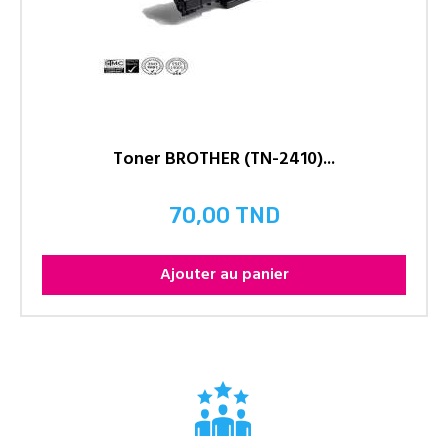
Toner BROTHER (TN-2410)...
70,00 TND
Prix
Ajouter au panier