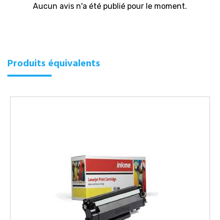
Aucun avis n'a été publié pour le moment.
Produits équivalents