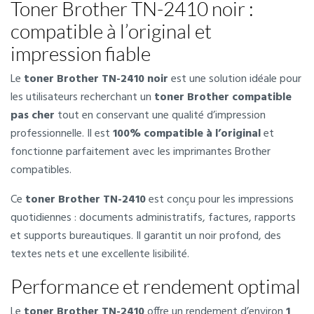
Toner Brother TN-2410 noir :
compatible à l’original et
impression fiable
Le
toner Brother TN-2410 noir
est une solution idéale pour
les utilisateurs recherchant un
toner Brother compatible
pas cher
tout en conservant une qualité d’impression
professionnelle. Il est
100% compatible à l’original
et
fonctionne parfaitement avec les imprimantes Brother
compatibles.
Ce
toner Brother TN-2410
est conçu pour les impressions
quotidiennes : documents administratifs, factures, rapports
et supports bureautiques. Il garantit un noir profond, des
textes nets et une excellente lisibilité.
Performance et rendement optimal
Le
toner Brother TN-2410
offre un rendement d’environ
1