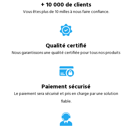
+ 10 000 de clients
Vous êtes plus de 10 milles à nous faire confiance.
Qualité certifié
Nous garantissons une qualité certifiée pour tous nos produits
Paiement sécurisé
Le paiement sera sécurisé et pris en charge par une solution
fiable.