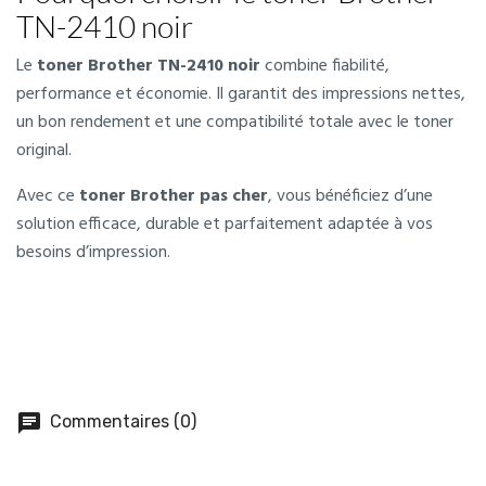
TN-2410 noir
Le
toner Brother TN-2410 noir
combine fiabilité,
performance et économie. Il garantit des impressions nettes,
un bon rendement et une compatibilité totale avec le toner
original.
Avec ce
toner Brother pas cher
, vous bénéficiez d’une
solution efficace, durable et parfaitement adaptée à vos
besoins d’impression.
chat
Commentaires (0)