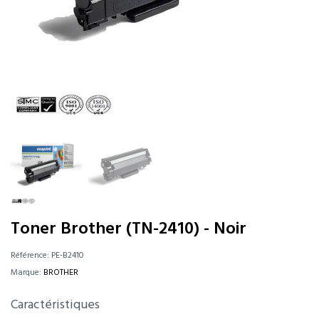
Toner Brother (TN-2410) - Noir
Référence:
PE-B2410
Marque:
BROTHER
Caractéristiques