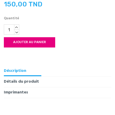
150,00 TND
Quantité
AJOUTER AU PANIER
Déscription
Détails du produit
Imprimantes