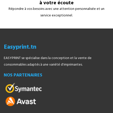
à votre écoute
Répondre à vos besoins avec une attention personnalisée et un
service exceptionnel.
Easyprint.tn
EASYPRINT se spécialise dans la conception et la vente de
consommables adaptés à une variété d'imprimantes.
NOS PARTENAIRES