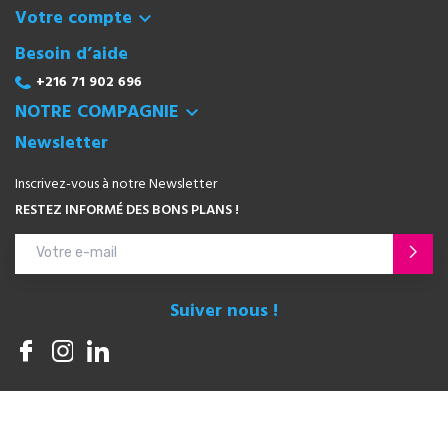
Votre compte

Besoin d’aide
+216 71 902 696
NOTRE COMPAGNIE

Newsletter
Inscrivez-vous à notre Newsletter
RESTEZ INFORMÉ DES BONS PLANS !
Suiver nous !