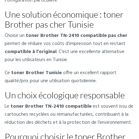
configuration particulière.
Une solution économique : toner
Brother pas cher Tunisie
Choisir un
toner Brother TN-2410 compatible pas cher
permet de réduire vos coûts d’impression tout en restant
compatible à l’original
. C’est une excellente alternative
pour les utilisateurs en Tunisie.
Ce
toner Brother Tunisie
offre un excellent rapport
qualité/prix pour une utilisation quotidienne.
Un choix écologique responsable
Le
toner Brother TN-2410 compatible
est souvent issu de
cartouches recyclées ou remanufacturées, contribuant à la
réduction des déchets et à la protection de l’environnement.
Pourquoi choisir le toner Brother