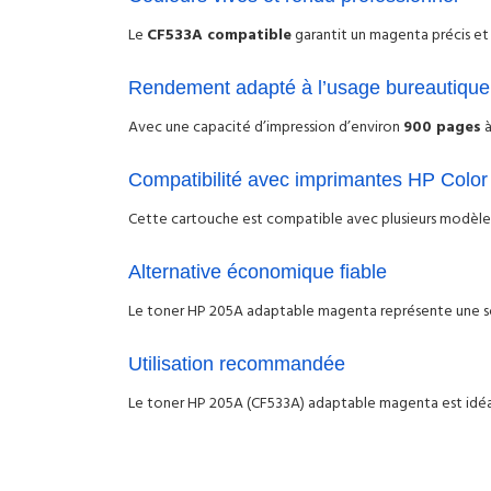
Le
CF533A compatible
garantit un magenta précis et
Rendement adapté à l’usage bureautique
Avec une capacité d’impression d’environ
900 pages
à
Compatibilité avec imprimantes HP Color
Cette cartouche est compatible avec plusieurs modèle
Alternative économique fiable
Le toner HP 205A adaptable magenta représente une sol
Utilisation recommandée
Le toner HP 205A (CF533A) adaptable magenta est idéal 