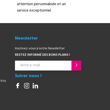
attention personnalisée et un
service exceptionnel.
Newsletter
Inscrivez-vous à notre Newsletter
RESTEZ INFORMÉ DES BONS PLANS !
Suiver nous !
 Vos