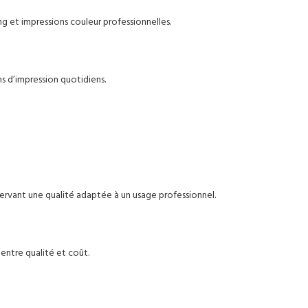
 et impressions couleur professionnelles.
s d’impression quotidiens.
rvant une qualité adaptée à un usage professionnel.
entre qualité et coût.