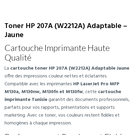
Toner HP 207A (W2212A) Adaptable –
Jaune
Cartouche Imprimante Haute
Qualité
La
cartouche toner HP 207A (W2212A) Adaptable Jaune
offre des impressions couleur nettes et éclatantes.
Compatible avec les imprimantes
HP LaserJet Pro MFP
M130a, M130nw, M130fn et M130fw
, cette
cartouche
imprimante Tunisie
garantit des documents professionnels,
parfaits pour vos rapports, présentations et supports
marketing. Avec ce toner, vos couleurs restent fidèles et
homogènes à chaque impression.