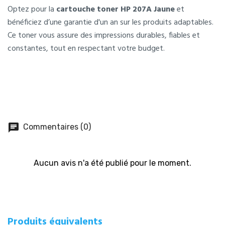
Optez pour la
cartouche toner HP 207A Jaune
et
bénéficiez d’une garantie d'un an sur les produits adaptables.
Ce toner vous assure des impressions durables, fiables et
constantes, tout en respectant votre budget.
chat
Commentaires (0)
Aucun avis n'a été publié pour le moment.
Produits équivalents