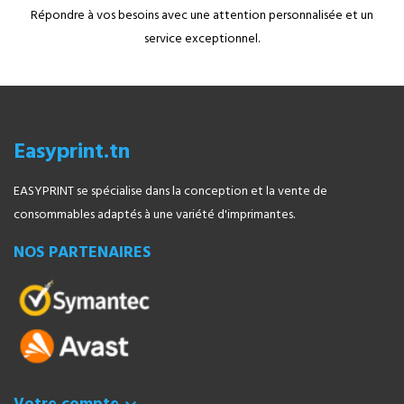
Répondre à vos besoins avec une attention personnalisée et un
service exceptionnel.
Easyprint.tn
EASYPRINT se spécialise dans la conception et la vente de
consommables adaptés à une variété d'imprimantes.
NOS PARTENAIRES