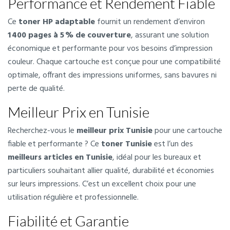
Performance et Rendement Fiable
Ce
toner HP adaptable
fournit un rendement d’environ
1 400 pages à 5 % de couverture
, assurant une solution
économique et performante pour vos besoins d’impression
couleur. Chaque cartouche est conçue pour une compatibilité
optimale, offrant des impressions uniformes, sans bavures ni
perte de qualité.
Meilleur Prix en Tunisie
Recherchez-vous le
meilleur prix Tunisie
pour une cartouche
fiable et performante ? Ce
toner Tunisie
est l’un des
meilleurs articles en Tunisie
, idéal pour les bureaux et
particuliers souhaitant allier qualité, durabilité et économies
sur leurs impressions. C’est un excellent choix pour une
utilisation régulière et professionnelle.
Fiabilité et Garantie