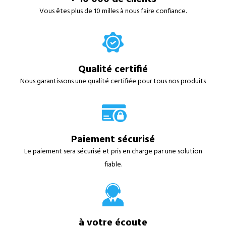
Vous êtes plus de 10 milles à nous faire confiance.
Qualité certifié
Nous garantissons une qualité certifiée pour tous nos produits
Paiement sécurisé
Le paiement sera sécurisé et pris en charge par une solution
fiable.
à votre écoute