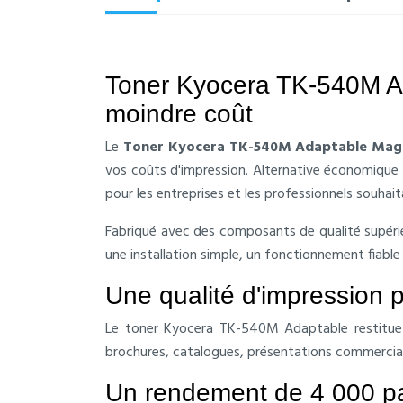
Toner Kyocera TK-540M Ad
moindre coût
Le
Toner Kyocera TK-540M Adaptable Mag
vos coûts d'impression. Alternative économique 
pour les entreprises et les professionnels souhai
Fabriqué avec des composants de qualité supérie
une installation simple, un fonctionnement fiable
Une qualité d'impression p
Le toner Kyocera TK-540M Adaptable restitue d
brochures, catalogues, présentations commercial
Un rendement de 4 000 pa