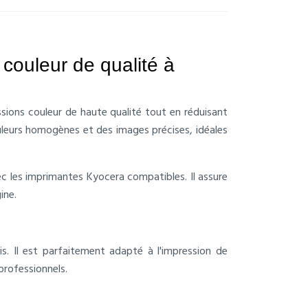
ouleur de qualité à
sions couleur de haute qualité tout en réduisant
uleurs homogènes et des images précises, idéales
c les imprimantes Kyocera compatibles. Il assure
ine.
. Il est parfaitement adapté à l'impression de
rofessionnels.