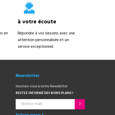
à votre écoute
is en
Répondre à vos besoins avec une
attention personnalisée et un
service exceptionnel.
Newsletter
Inscrivez-vous à notre Newsletter
RESTEZ INFORMÉ DES BONS PLANS !