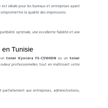
est idéale pour les bureaux et entreprises ayant
 compromettre la qualité des impressions.
mpatibilité optimale, une excellente fiabilité et une
 en Tunisie
 un
toner Kyocera FS-C5100DN
ou un
toner
ouleur professionnelles tout en maîtrisant votre
 parfaitement aux entreprises, administrations,