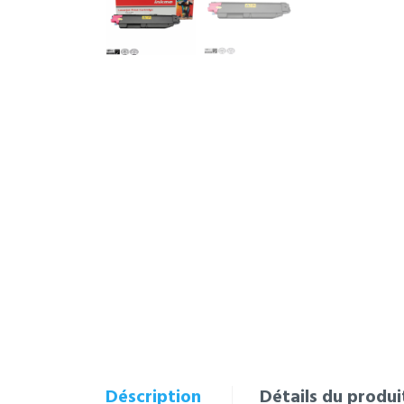
Déscription
Détails du produi