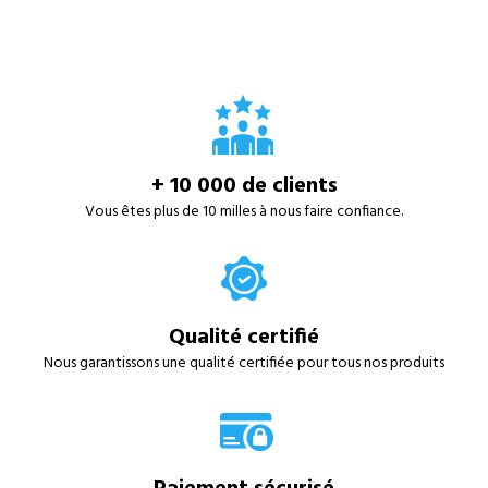
+ 10 000 de clients
Vous êtes plus de 10 milles à nous faire confiance.
Qualité certifié
Nous garantissons une qualité certifiée pour tous nos produits