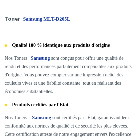
Toner
Samsung MLT-D205L
Qualité 100 % identique aux produits d'origine
Nos Toners
Samsung
sont conçus pour offrir une qualité de
rendu et des performances parfaitement comparables aux produits
d'origine. Vous pouvez compter sur une impression nette, des
couleurs vives et une fiabilité constante, tout en réalisant des
économies substantielles.
Produits certifiés par l'Etat
Nos Toners
Samsung
sont certifiés par l'État, garantissant leur
conformité aux normes de qualité et de sécurité les plus élevées.
Cette certification atteste de notre engagement envers l'excellence