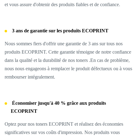
et vous assure d'obtenir des produits fiables et de confiance.
3 ans de garantie sur les produits ECOPRINT
Nous sommes fiers d'offrir une garantie de 3 ans sur tous nos
produits ECOPRINT. Cette garantie témoigne de notre confiance
dans la qualité et la durabilité de nos toners .En cas de problème,
nous nous engageons à remplacer le produit défectueux ou à vous
rembourser intégralement.
Économiser jusqu'à 40 % grâce aux produits
ECOPRINT
Optez pour nos toners ECOPRINT et réalisez des économies
significatives sur vos coûts d'impression. Nos produits vous