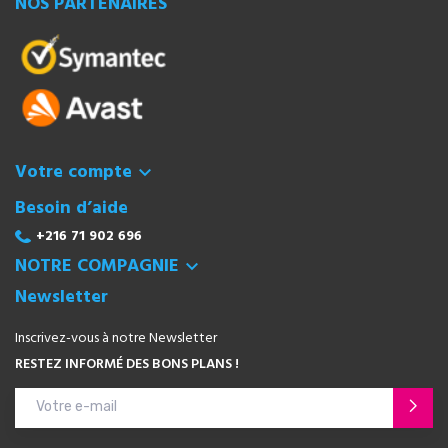
NOS PARTENAIRES
Votre compte

Besoin d’aide
+216 71 902 696
NOTRE COMPAGNIE

Newsletter
Inscrivez-vous à notre Newsletter
RESTEZ INFORMÉ DES BONS PLANS !