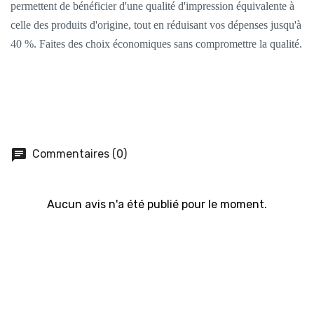
permettent de bénéficier d'une qualité d'impression équivalente à
celle des produits d'origine, tout en réduisant vos dépenses jusqu'à
40 %. Faites des choix économiques sans compromettre la qualité.
chat
Commentaires (0)
Aucun avis n'a été publié pour le moment.