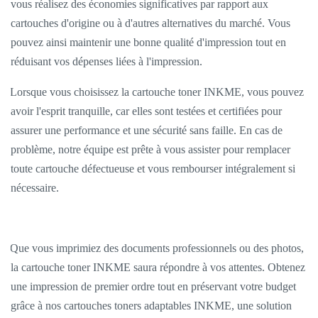
vous réalisez des économies significatives par rapport aux
cartouches d'origine ou à d'autres alternatives du marché. Vous
pouvez ainsi maintenir une bonne qualité d'impression tout en
réduisant vos dépenses liées à l'impression.
Lorsque vous choisissez la cartouche toner INKME, vous pouvez
avoir l'esprit tranquille, car elles sont testées et certifiées pour
assurer une performance et une sécurité sans faille. En cas de
problème, notre équipe est prête à vous assister pour remplacer
toute cartouche défectueuse et vous rembourser intégralement si
nécessaire.
Que vous imprimiez des documents professionnels ou des photos,
la cartouche toner INKME saura répondre à vos attentes. Obtenez
une impression de premier ordre tout en préservant votre budget
grâce à nos cartouches toners adaptables INKME, une solution