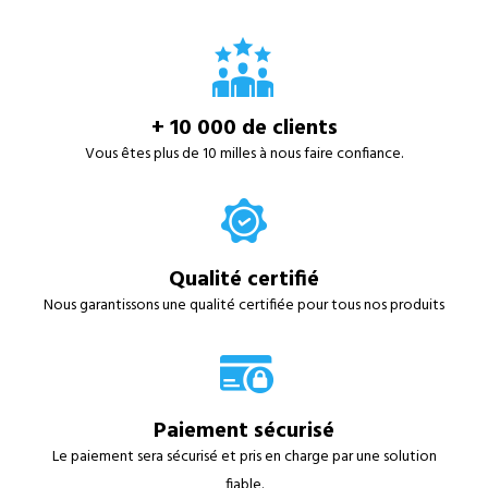
+ 10 000 de clients
Vous êtes plus de 10 milles à nous faire confiance.
Qualité certifié
Nous garantissons une qualité certifiée pour tous nos produits
Paiement sécurisé
Le paiement sera sécurisé et pris en charge par une solution
fiable.