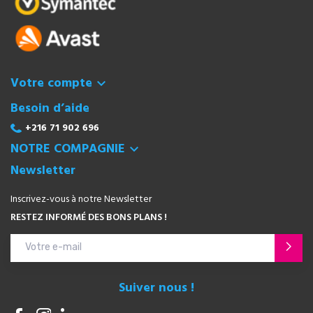
Votre compte

Besoin d’aide
+216 71 902 696
NOTRE COMPAGNIE

Newsletter
Inscrivez-vous à notre Newsletter
RESTEZ INFORMÉ DES BONS PLANS !
Suiver nous !