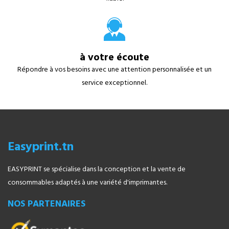
à votre écoute
Répondre à vos besoins avec une attention personnalisée et un
service exceptionnel.
Easyprint.tn
EASYPRINT se spécialise dans la conception et la vente de
consommables adaptés à une variété d'imprimantes.
NOS PARTENAIRES