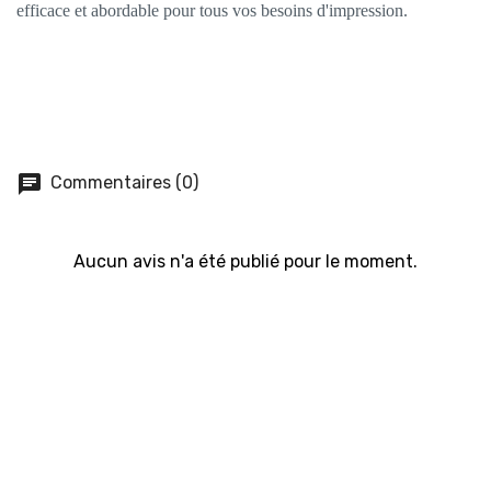
efficace et abordable pour tous vos besoins d'impression.
chat
Commentaires (0)
Aucun avis n'a été publié pour le moment.