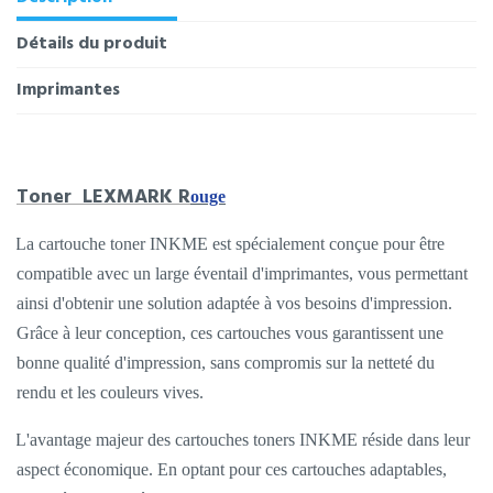
Détails du produit
Imprimantes
Toner LEXMARK R
ouge
La cartouche toner INKME est spécialement conçue pour être
compatible avec un large éventail d'imprimantes, vous permettant
ainsi d'obtenir une solution adaptée à vos besoins d'impression.
Grâce à leur conception, ces cartouches vous garantissent une
bonne qualité d'impression, sans compromis sur la netteté du
rendu et les couleurs vives.
L'avantage majeur des cartouches toners INKME réside dans leur
aspect économique. En optant pour ces cartouches adaptables,