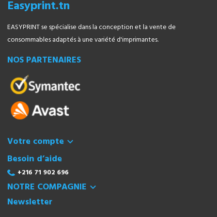
Easyprint.tn
EASYPRINT se spécialise dans la conception et la vente de
consommables adaptés à une variété d'imprimantes.
NOS PARTENAIRES
Votre compte

Besoin d’aide
+216 71 902 696
NOTRE COMPAGNIE

Newsletter