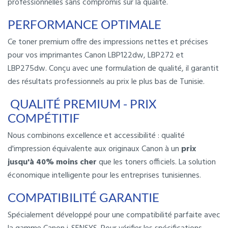
professionnelles sans compromis sur la qualité.
PERFORMANCE OPTIMALE
Ce toner premium offre des impressions nettes et précises
pour vos imprimantes Canon LBP122dw, LBP272 et
LBP275dw. Conçu avec une formulation de qualité, il garantit
des résultats professionnels au prix le plus bas de Tunisie.
QUALITÉ PREMIUM - PRIX
COMPÉTITIF
Nous combinons excellence et accessibilité : qualité
d'impression équivalente aux originaux Canon à un
prix
jusqu'à 40% moins cher
que les toners officiels. La solution
économique intelligente pour les entreprises tunisiennes.
COMPATIBILITÉ GARANTIE
Spécialement développé pour une compatibilité parfaite avec