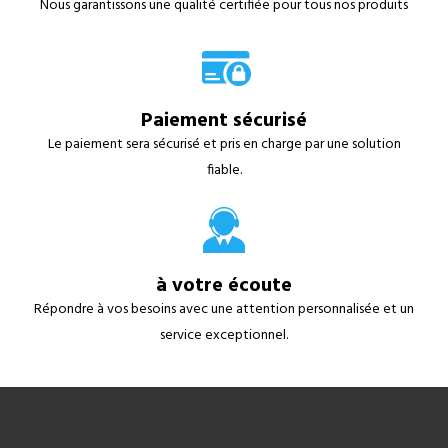
Nous garantissons une qualité certifiée pour tous nos produits
Paiement sécurisé
Le paiement sera sécurisé et pris en charge par une solution
fiable.
à votre écoute
Répondre à vos besoins avec une attention personnalisée et un
service exceptionnel.