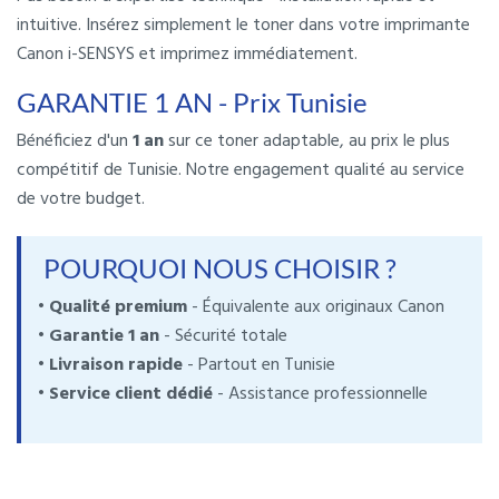
intuitive. Insérez simplement le toner dans votre imprimante
Canon i-SENSYS et imprimez immédiatement.
GARANTIE 1 AN - Prix Tunisie
Bénéficiez d'un
1 an
sur ce toner adaptable, au prix le plus
compétitif de Tunisie. Notre engagement qualité au service
de votre budget.
POURQUOI NOUS CHOISIR ?
• Qualité premium
- Équivalente aux originaux Canon
• Garantie 1 an
- Sécurité totale
• Livraison rapide
- Partout en Tunisie
• Service client dédié
- Assistance professionnelle