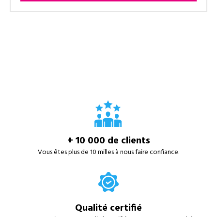
+ 10 000 de clients
Vous êtes plus de 10 milles à nous faire confiance.
Qualité certifié