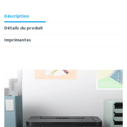
Déscription
Détails du produit
Imprimantes