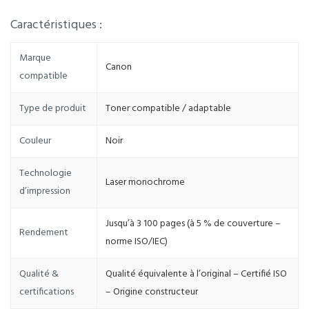
Caractéristiques :
Marque
Canon
compatible
Type de produit
Toner compatible / adaptable
Couleur
Noir
Technologie
Laser monochrome
d’impression
Jusqu’à 3 100 pages (à 5 % de couverture –
Rendement
norme ISO/IEC)
Qualité &
Qualité équivalente à l’original – Certifié ISO
certifications
– Origine constructeur