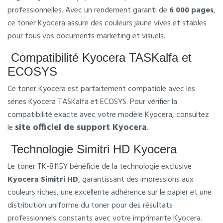
professionnelles. Avec un rendement garanti de
6 000 pages
,
ce toner Kyocera assure des couleurs jaune vives et stables
pour tous vos documents marketing et visuels.
Compatibilité Kyocera TASKalfa et
ECOSYS
Ce toner Kyocera est parfaitement compatible avec les
séries Kyocera TASKalfa et ECOSYS. Pour vérifier la
compatibilité exacte avec votre modèle Kyocera, consultez
site officiel de support Kyocera
le
.
Technologie Simitri HD Kyocera
Le toner TK-8115Y bénéficie de la technologie exclusive
Kyocera Simitri HD
, garantissant des impressions aux
couleurs riches, une excellente adhérence sur le papier et une
distribution uniforme du toner pour des résultats
professionnels constants avec votre imprimante Kyocera.