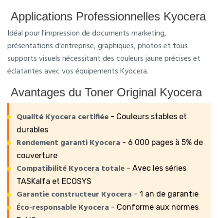
Applications Professionnelles Kyocera
Idéal pour l'impression de documents marketing,
présentations d'entreprise, graphiques, photos et tous
supports visuels nécessitant des couleurs jaune précises et
éclatantes avec vos équipements Kyocera.
Avantages du Toner Original Kyocera
Qualité Kyocera certifiée
- Couleurs stables et
durables
Rendement garanti Kyocera
- 6 000 pages à 5% de
couverture
Compatibilité Kyocera totale
- Avec les séries
TASKalfa et ECOSYS
Garantie constructeur Kyocera
- 1 an de garantie
Éco-responsable Kyocera
- Conforme aux normes