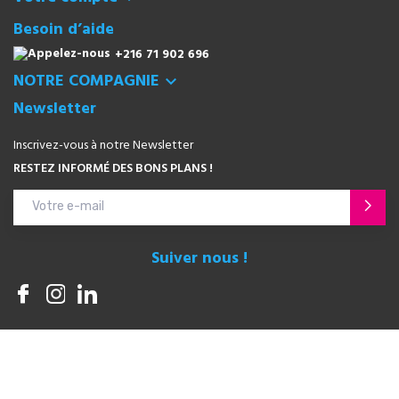
Besoin d’aide
+216 71 902 696
NOTRE COMPAGNIE

Newsletter
Inscrivez-vous à notre Newsletter
RESTEZ INFORMÉ DES BONS PLANS !
Suiver nous !