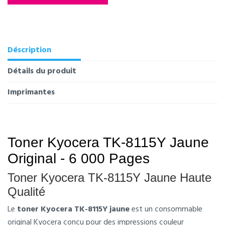
Déscription
Détails du produit
Imprimantes
Toner Kyocera TK-8115Y Jaune
Original - 6 000 Pages
Toner Kyocera TK-8115Y Jaune Haute
Qualité
Le
toner Kyocera TK-8115Y jaune
est un consommable
original Kyocera conçu pour des impressions couleur