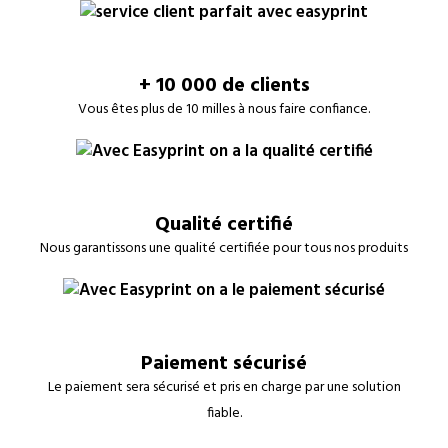
+ 10 000 de clients
Vous êtes plus de 10 milles à nous faire confiance.
Qualité certifié
Nous garantissons une qualité certifiée pour tous nos produits
Paiement sécurisé
Le paiement sera sécurisé et pris en charge par une solution
fiable.