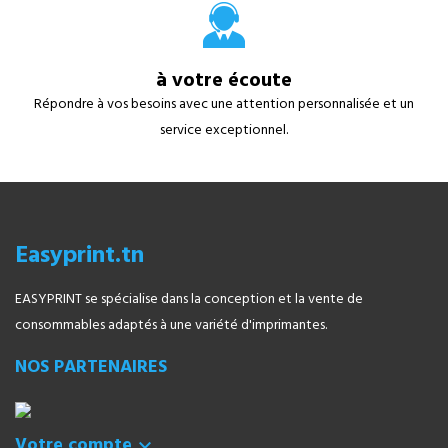
à votre écoute
Répondre à vos besoins avec une attention personnalisée et un
service exceptionnel.
Easyprint.tn
EASYPRINT se spécialise dans la conception et la vente de
consommables adaptés à une variété d'imprimantes.
NOS PARTENAIRES
Votre compte
