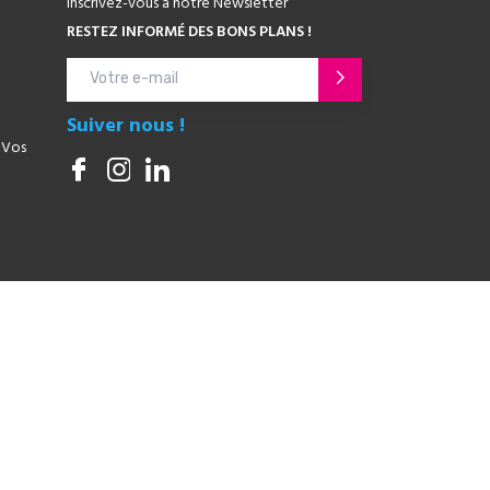
Inscrivez-vous à notre Newsletter
RESTEZ INFORMÉ DES BONS PLANS !
Suiver nous !
 Vos