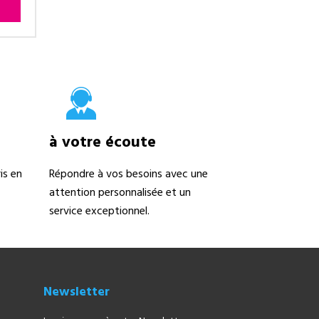
à votre écoute
is en
Répondre à vos besoins avec une
attention personnalisée et un
service exceptionnel.
Newsletter