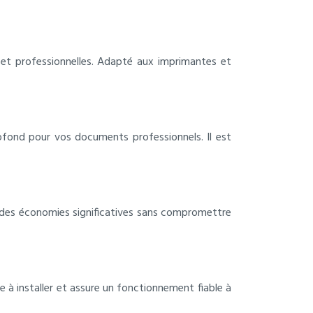
 et professionnelles. Adapté aux imprimantes et
ofond pour vos documents professionnels. Il est
er des économies significatives sans compromettre
e à installer et assure un fonctionnement fiable à