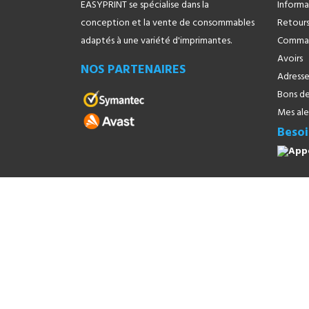
EASYPRINT se spécialise dans la
Informa
conception et la vente de consommables
Retours
adaptés à une variété d'imprimantes.
Comma
Avoirs
NOS PARTENAIRES
Adresse
Bons de
Mes ale
Besoi