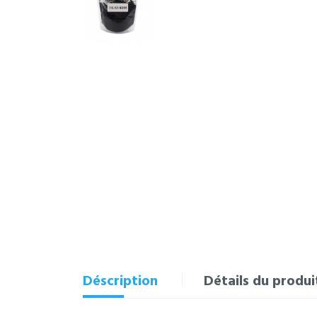
Déscription
Détails du produi