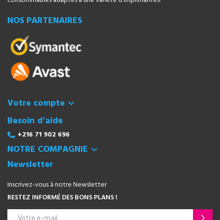
consommables adaptés à une variété d'imprimantes.
NOS PARTENAIRES
Votre compte

Besoin d’aide
+216 71 902 696
NOTRE COMPAGNIE

Newsletter
Inscrivez-vous à notre Newsletter
RESTEZ INFORMÉ DES BONS PLANS !