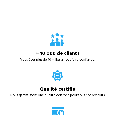
+ 10 000 de clients
Vous êtes plus de 10 milles à nous faire confiance.
Qualité certifié
Nous garantissons une qualité certifiée pour tous nos produits