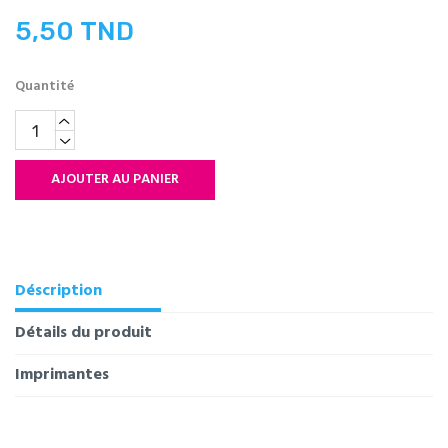
5,50 TND
Quantité
AJOUTER AU PANIER
Déscription
Détails du produit
Imprimantes