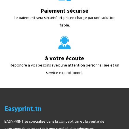
Paiement sécurisé
Le paiement sera sécurisé et pris en charge par une solution
fiable.
à votre écoute
Répondre à vos besoins avec une attention personnalisée et un
service exceptionnel.
Easyprint.tn
EASYPRINT se spécialise dans la conception et la vente de