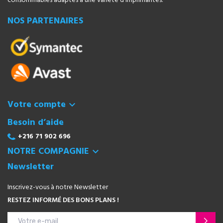
consommables adaptés à une variété d'imprimantes.
NOS PARTENAIRES
Votre compte

Besoin d’aide
+216 71 902 696
NOTRE COMPAGNIE

Newsletter
Inscrivez-vous à notre Newsletter
RESTEZ INFORMÉ DES BONS PLANS !