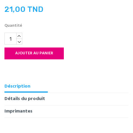
21,00 TND
Quantité
AJOUTER AU PANIER
Déscription
Détails du produit
Imprimantes