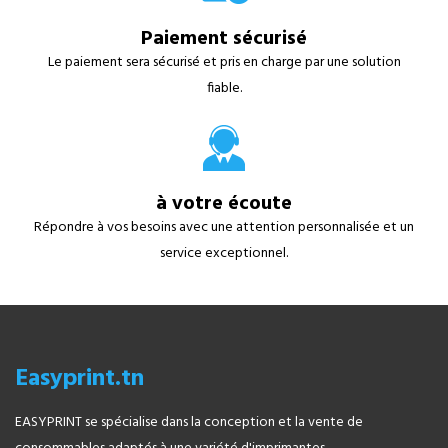
Paiement sécurisé
Le paiement sera sécurisé et pris en charge par une solution
fiable.
à votre écoute
Répondre à vos besoins avec une attention personnalisée et un
service exceptionnel.
Easyprint.tn
EASYPRINT se spécialise dans la conception et la vente de