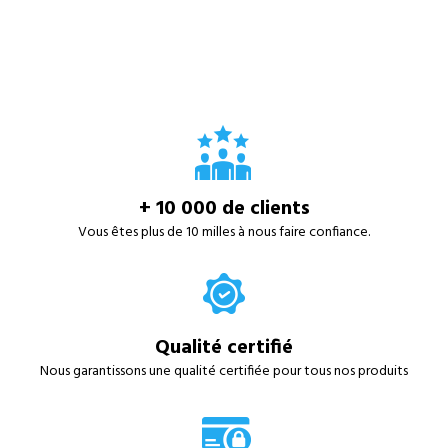
+ 10 000 de clients
Vous êtes plus de 10 milles à nous faire confiance.
Qualité certifié
Nous garantissons une qualité certifiée pour tous nos produits