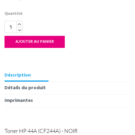
Quantité
AJOUTER AU PANIER
Déscription
Détails du produit
Imprimantes
Toner HP 44A (CF244A) - NOIR