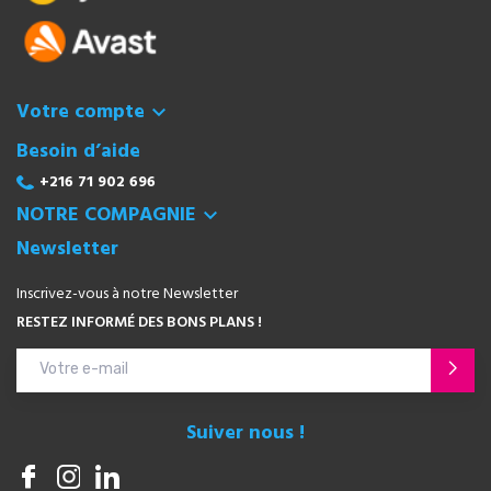
Votre compte

Besoin d’aide
+216 71 902 696
NOTRE COMPAGNIE

Newsletter
Inscrivez-vous à notre Newsletter
RESTEZ INFORMÉ DES BONS PLANS !
Suiver nous !