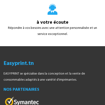
à votre écoute
Répondre à vos besoins avec une attention personnalisée et un
service exceptionnel.
Easyprint.tn
EASYPRINT se spécialise dans la conception et la vente de
consommables adaptés à une variété d'imprimantes.
NOS PARTENAIRES