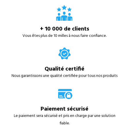
+ 10 000 de clients
Vous êtes plus de 10 milles à nous faire confiance.
Qualité certifié
Nous garantissons une qualité certifiée pour tous nos produits
Paiement sécurisé
Le paiement sera sécurisé et pris en charge par une solution
fiable.