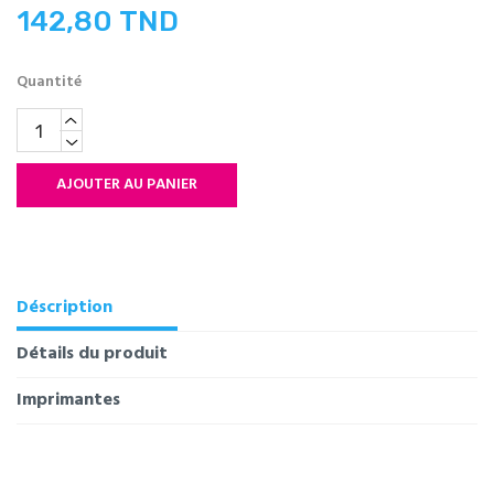
142,80 TND
Quantité
AJOUTER AU PANIER
Déscription
Détails du produit
Imprimantes