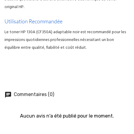
original HP.
Utilisation Recommandée
Le toner HP 130A (CF350A) adaptable noir est recommandé pour les
impressions quotidiennes professionnelles nécessitant un bon
équilibre entre qualité, fiabilité et coût réduit.
chat
Commentaires (0)
Aucun avis n'a été publié pour le moment.