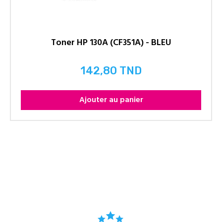
Toner HP 130A (CF351A) - BLEU
142,80 TND
Prix
Ajouter au panier