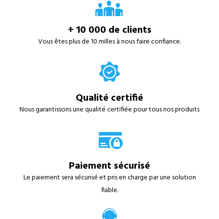
+ 10 000 de clients
Vous êtes plus de 10 milles à nous faire confiance.
Qualité certifié
Nous garantissons une qualité certifiée pour tous nos produits
Paiement sécurisé
Le paiement sera sécurisé et pris en charge par une solution
fiable.