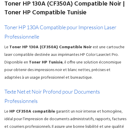
Toner HP 130A (CF350A) Compatible Noir |
Toner HP Compatible Tunisie
Toner HP 130A Compatible pour Impression Laser
Professionnelle
Le
Toner HP 130A (CF350A) Compatible Noir
est une cartouche
laser compatible destinée aux imprimantes HP Color LaserJet Pro.
Disponible en
Toner HP Tunisie
, il offre une solution économique
pour obtenir des impressions noir et blanc nettes, précises et
adaptées à un usage professionnel et bureautique.
Texte Net et Noir Profond pour Documents
Professionnels
Le
HP CF350A compatible
garantit un noir intense et homogène,
idéal pour l’impression de documents administratifs, rapports, factures
et courriers professionnels. Il assure une bonne lisibilité et une qualité