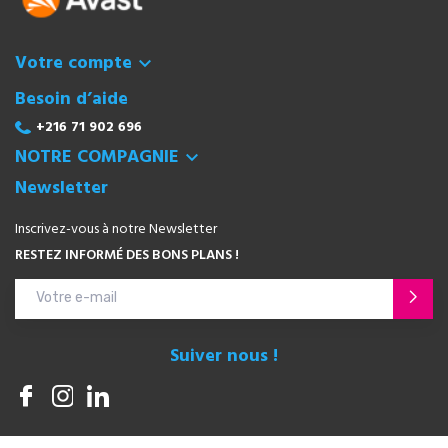
Votre compte

Besoin d’aide
+216 71 902 696
NOTRE COMPAGNIE

Newsletter
Inscrivez-vous à notre Newsletter
RESTEZ INFORMÉ DES BONS PLANS !
Suiver nous !