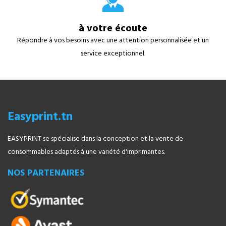
à votre écoute
Répondre à vos besoins avec une attention personnalisée et un
service exceptionnel.
Easyprint.tn
EASYPRINT se spécialise dans la conception et la vente de
consommables adaptés à une variété d'imprimantes.
NOS PARTENAIRES