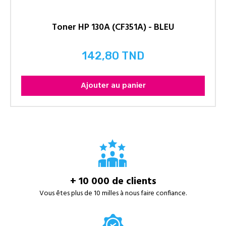
Toner HP 130A (CF351A) - BLEU
142,80 TND
Prix
Ajouter au panier
+ 10 000 de clients
Vous êtes plus de 10 milles à nous faire confiance.