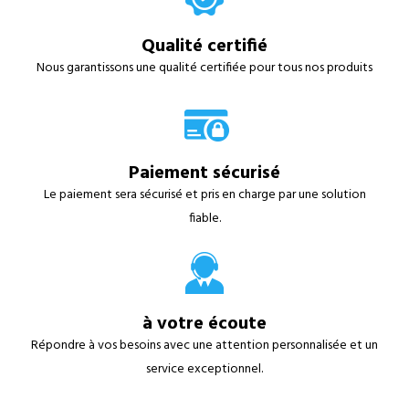
Qualité certifié
Nous garantissons une qualité certifiée pour tous nos produits
Paiement sécurisé
Le paiement sera sécurisé et pris en charge par une solution
fiable.
à votre écoute
Répondre à vos besoins avec une attention personnalisée et un
service exceptionnel.