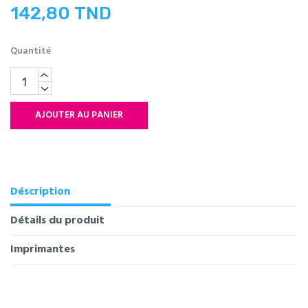
142,80 TND
Quantité
AJOUTER AU PANIER
Déscription
Détails du produit
Imprimantes