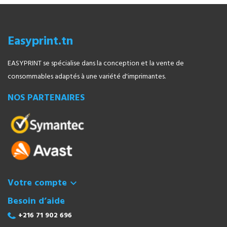
Easyprint.tn
EASYPRINT se spécialise dans la conception et la vente de
consommables adaptés à une variété d'imprimantes.
NOS PARTENAIRES
Votre compte

Besoin d’aide
+216 71 902 696