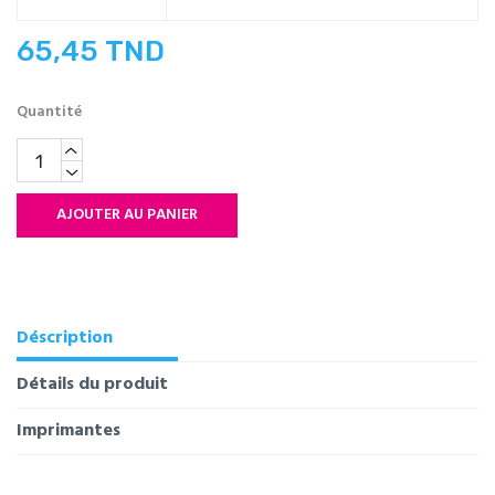
65,45 TND
Quantité
AJOUTER AU PANIER
Déscription
Détails du produit
Imprimantes