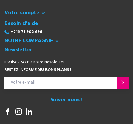
Votre compte

Besoin d’aide
+216 71 902 696
NOTRE COMPAGNIE

Newsletter
Inscrivez-vous à notre Newsletter
RESTEZ INFORMÉ DES BONS PLANS !
Suiver nous !