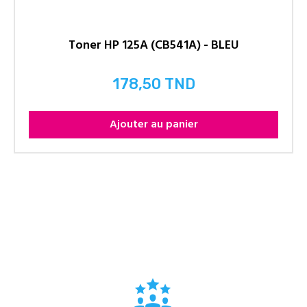
Toner HP 125A (CB541A) - BLEU
178,50 TND
Prix
Ajouter au panier