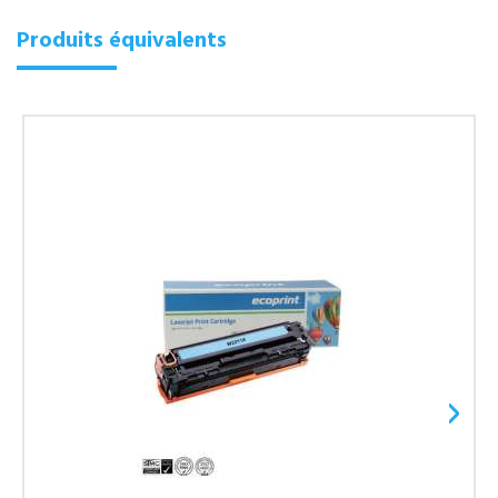
Produits équivalents
›