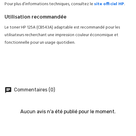
Pour plus d’informations techniques, consultez le
site officiel HP
.
Utilisation recommandée
Le toner HP 125A (CB543A) adaptable est recommandé pour les
utilisateurs recherchant une impression couleur économique et
fonctionnelle pour un usage quotidien.
chat
Commentaires (0)
Aucun avis n'a été publié pour le moment.