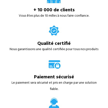
+ 10 000 de clients
Vous êtes plus de 10 milles à nous faire confiance.
Qualité certifié
Nous garantissons une qualité certifiée pour tous nos produits
Paiement sécurisé
Le paiement sera sécurisé et pris en charge par une solution
fiable.