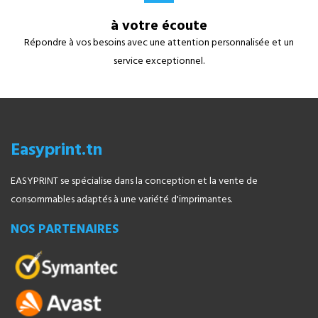
à votre écoute
Répondre à vos besoins avec une attention personnalisée et un
service exceptionnel.
Easyprint.tn
EASYPRINT se spécialise dans la conception et la vente de
consommables adaptés à une variété d'imprimantes.
NOS PARTENAIRES