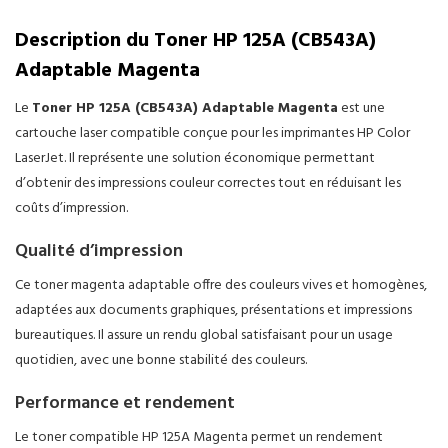
Description du Toner HP 125A (CB543A)
Adaptable Magenta
Le
Toner HP 125A (CB543A) Adaptable Magenta
est une
cartouche laser compatible conçue pour les imprimantes HP Color
LaserJet. Il représente une solution économique permettant
d’obtenir des impressions couleur correctes tout en réduisant les
coûts d’impression.
Qualité d’impression
Ce toner magenta adaptable offre des couleurs vives et homogènes,
adaptées aux documents graphiques, présentations et impressions
bureautiques. Il assure un rendu global satisfaisant pour un usage
quotidien, avec une bonne stabilité des couleurs.
Performance et rendement
Le toner compatible HP 125A Magenta permet un rendement