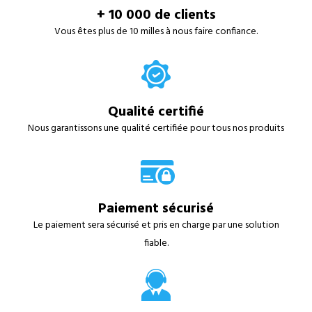
+ 10 000 de clients
Vous êtes plus de 10 milles à nous faire confiance.
Qualité certifié
Nous garantissons une qualité certifiée pour tous nos produits
Paiement sécurisé
Le paiement sera sécurisé et pris en charge par une solution
fiable.