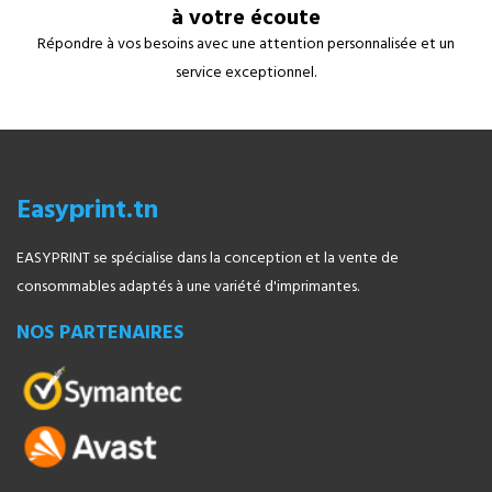
à votre écoute
Répondre à vos besoins avec une attention personnalisée et un
service exceptionnel.
Easyprint.tn
EASYPRINT se spécialise dans la conception et la vente de
consommables adaptés à une variété d'imprimantes.
NOS PARTENAIRES