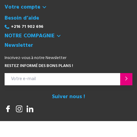
Votre compte

Besoin d’aide
+216 71 902 696
NOTRE COMPAGNIE

Newsletter
Inscrivez-vous à notre Newsletter
RESTEZ INFORMÉ DES BONS PLANS !
Suiver nous !