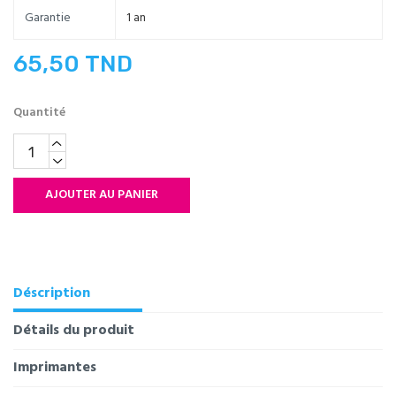
Garantie
1 an
65,50 TND
Quantité
AJOUTER AU PANIER
Déscription
Détails du produit
Imprimantes