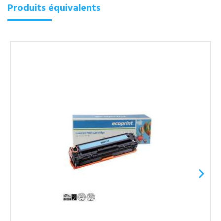
Produits équivalents
›