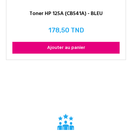
Toner HP 125A (CB541A) - BLEU
178,50 TND
Prix
Ajouter au panier