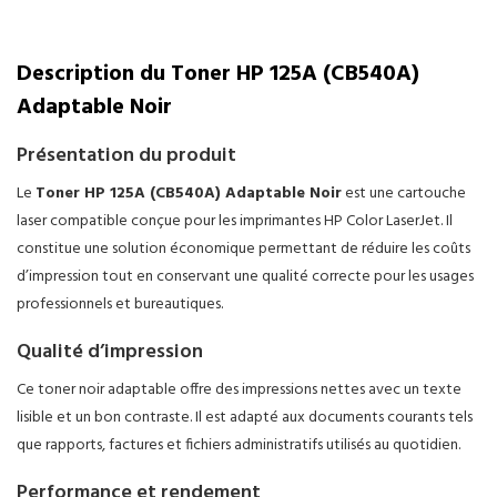
Description du Toner HP 125A (CB540A)
Adaptable Noir
Présentation du produit
Le
Toner HP 125A (CB540A) Adaptable Noir
est une cartouche
laser compatible conçue pour les imprimantes HP Color LaserJet. Il
constitue une solution économique permettant de réduire les coûts
d’impression tout en conservant une qualité correcte pour les usages
professionnels et bureautiques.
Qualité d’impression
Ce toner noir adaptable offre des impressions nettes avec un texte
lisible et un bon contraste. Il est adapté aux documents courants tels
que rapports, factures et fichiers administratifs utilisés au quotidien.
Performance et rendement